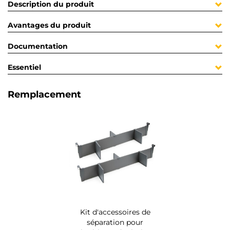
Description du produit
Avantages du produit
Documentation
Essentiel
Remplacement
Kit d'accessoires de
séparation pour