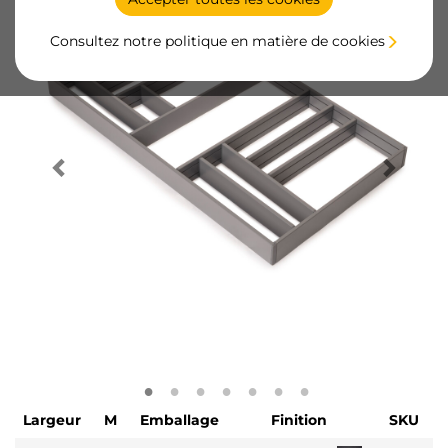
Consultez notre politique en matière de cookies
Largeur
M
Emballage
Finition
SKU