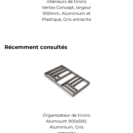
intérieurs de tiroirs
Vertex-Concept, largeur
900mm, Aluminium et
Plastique, Gris antracite
Récemment consultés
Organisateur de tiroirs
Alumount 900x500,
Aluminium, Gris