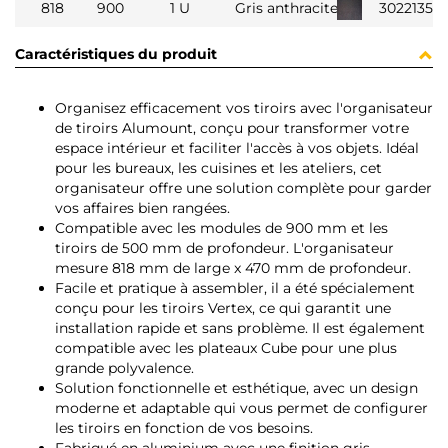
818
900
1 U
Gris anthracite
3022135
Caractéristiques du produit
Organisez efficacement vos tiroirs avec l'organisateur
de tiroirs Alumount, conçu pour transformer votre
espace intérieur et faciliter l'accès à vos objets. Idéal
pour les bureaux, les cuisines et les ateliers, cet
organisateur offre une solution complète pour garder
vos affaires bien rangées.
Compatible avec les modules de 900 mm et les
tiroirs de 500 mm de profondeur. L'organisateur
mesure 818 mm de large x 470 mm de profondeur.
Facile et pratique à assembler, il a été spécialement
conçu pour les tiroirs Vertex, ce qui garantit une
installation rapide et sans problème. Il est également
compatible avec les plateaux Cube pour une plus
grande polyvalence.
Solution fonctionnelle et esthétique, avec un design
moderne et adaptable qui vous permet de configurer
les tiroirs en fonction de vos besoins.