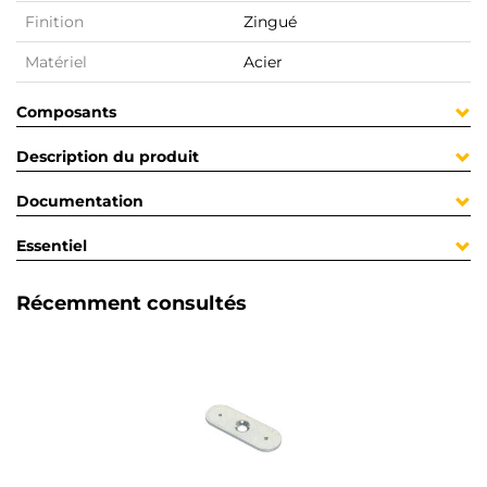
Finition
Zingué
Matériel
Acier
Composants
Description du produit
Documentation
Essentiel
Récemment consultés