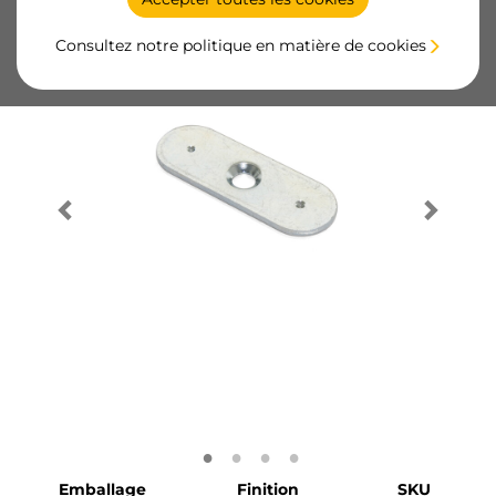
Consultez notre politique en matière de cookies
Emballage
Finition
SKU