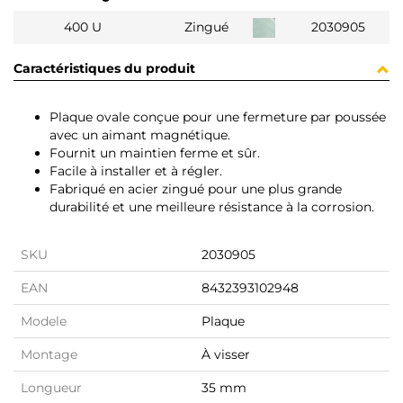
400 U
Zingué
2030905
Caractéristiques du produit
Plaque ovale conçue pour une fermeture par poussée
avec un aimant magnétique.
Fournit un maintien ferme et sûr.
Facile à installer et à régler.
Fabriqué en acier zingué pour une plus grande
durabilité et une meilleure résistance à la corrosion.
SKU
2030905
EAN
8432393102948
Modele
Plaque
Montage
À visser
Longueur
35 mm