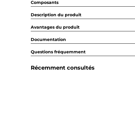
Composants
Description du produit
Avantages du produit
Documentation
Questions fréquemment
Récemment consultés