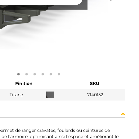
Finition
SKU
Titane
7140152
permet de ranger cravates, foulards ou ceintures de
 de l'armoire, optimisant ainsi l'espace et améliorant le