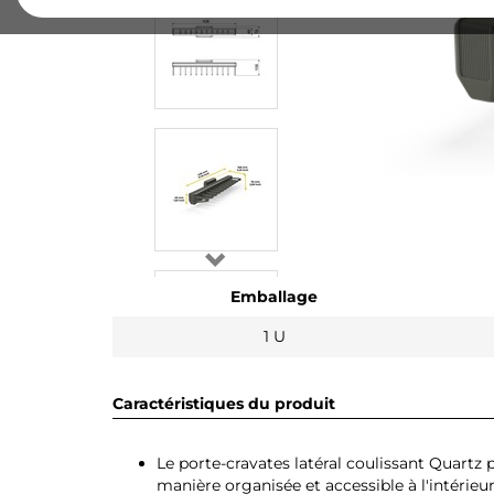
Emballage
1 U
Caractéristiques du produit
Le porte-cravates latéral coulissant Quartz 
manière organisée et accessible à l'intérieur