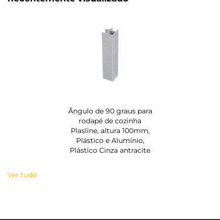
Ângulo de 90 graus para
rodapé de cozinha
Plasline, altura 100mm,
Plástico e Alumínio,
Plástico Cinza antracite
Ver tudo