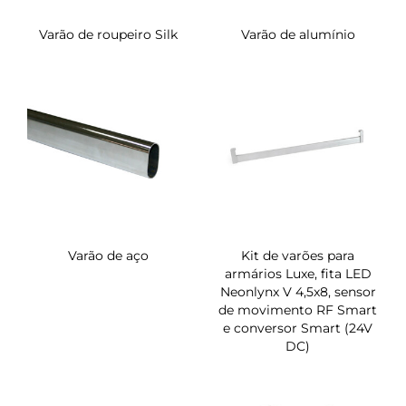
Varão de roupeiro Silk
Varão de alumínio
Varão de aço
Kit de varões para
armários Luxe, fita LED
Neonlynx V 4,5x8, sensor
de movimento RF Smart
e conversor Smart (24V
DC)