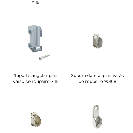
Silk
Suporte angular para
Suporte lateral para varão
varão de roupeiro Silk
do roupeiro 90168