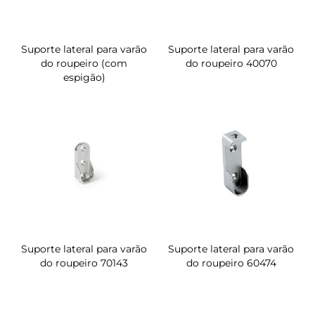
Suporte lateral para varão
Suporte lateral para varão
do roupeiro (com
do roupeiro 40070
espigão)
Suporte lateral para varão
Suporte lateral para varão
do roupeiro 70143
do roupeiro 60474