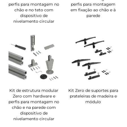
perfis para montagem no
perfis para montagem
chão e no teto com
em fixação ao chão e à
dispositivo de
parede
nivelamento circular
Kit de estrutura modular
Kit Zero de suportes para
Zero com hardware e
prateleiras de madeira e
perfis para montagem no
módulo
chão e na parede com
dispositivo de
nivelamento circular