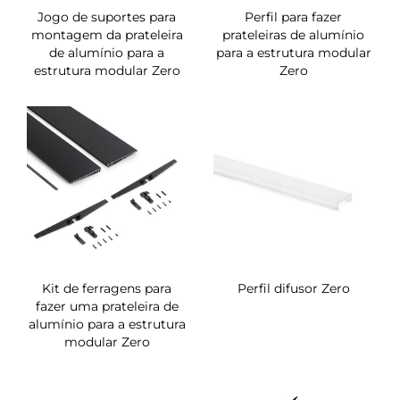
Jogo de suportes para
Perfil para fazer
montagem da prateleira
prateleiras de alumínio
de alumínio para a
para a estrutura modular
estrutura modular Zero
Zero
Kit de ferragens para
Perfil difusor Zero
fazer uma prateleira de
alumínio para a estrutura
modular Zero