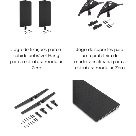
Jogo de fixações para o
Jogo de suportes para
cabide dobrável Hang
uma prateleira de
para a estrutura modular
madeira inclinada para a
Zero
estrutura modular Zero