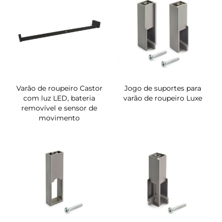
Varão de roupeiro Castor
Jogo de suportes para
com luz LED, bateria
varão de roupeiro Luxe
removível e sensor de
movimento