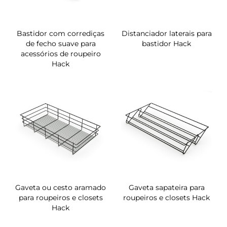
Bastidor com corrediças
Distanciador laterais para
de fecho suave para
bastidor Hack
acessórios de roupeiro
Hack
Gaveta ou cesto aramado
Gaveta sapateira para
para roupeiros e closets
roupeiros e closets Hack
Hack