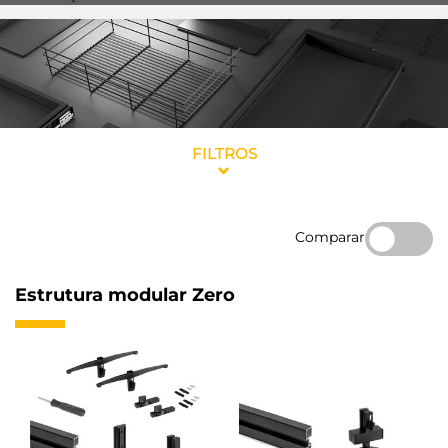
FILTROS
Comparar
Estrutura modular Zero