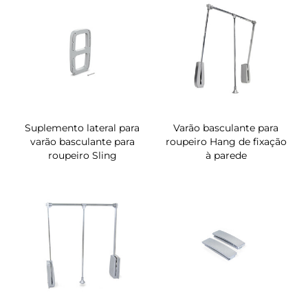
Suplemento lateral para
Varão basculante para
varão basculante para
roupeiro Hang de fixação
roupeiro Sling
à parede