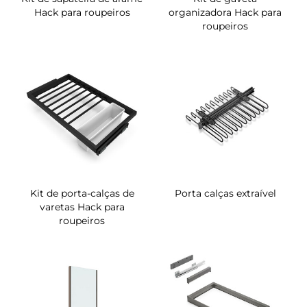
Hack para roupeiros
organizadora Hack para
roupeiros
Kit de porta-calças de
Porta calças extraível
varetas Hack para
roupeiros