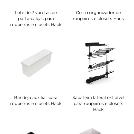
Lote de 7 varetas de
Cesto organizador de
porta-calças para
roupeiros e closets Hack
roupeiros e closets Hack
Bandeja auxiliar para
Sapateira lateral extraível
roupeiros e closets Hack
para roupeiros e closets
Hack