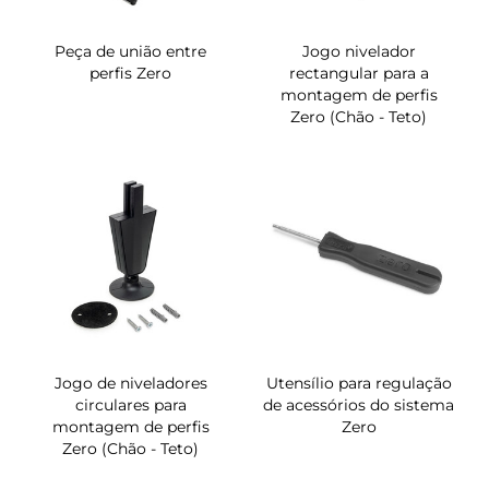
Peça de união entre
Jogo nivelador
perfis Zero
rectangular para a
montagem de perfis
Zero (Chão - Teto)
Jogo de niveladores
Utensílio para regulação
circulares para
de acessórios do sistema
montagem de perfis
Zero
Zero (Chão - Teto)