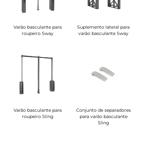
Varão basculante para
Suplemento lateral para
roupeiro Sway
varão basculante Sway
Varão basculante para
Conjunto de separadores
roupeiro Sling
para varão basculante
Sling