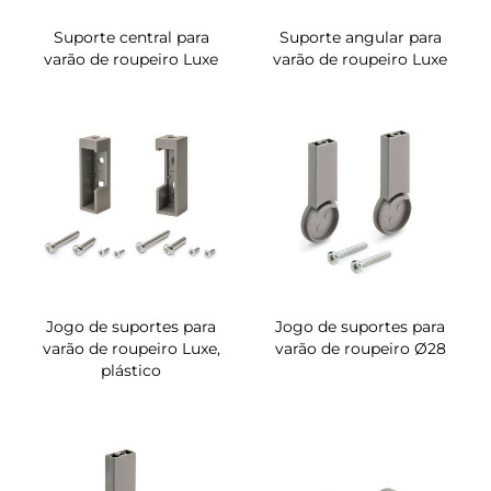
Suporte central para
Suporte angular para
varão de roupeiro Luxe
varão de roupeiro Luxe
Jogo de suportes para
Jogo de suportes para
varão de roupeiro Luxe,
varão de roupeiro Ø28
plástico