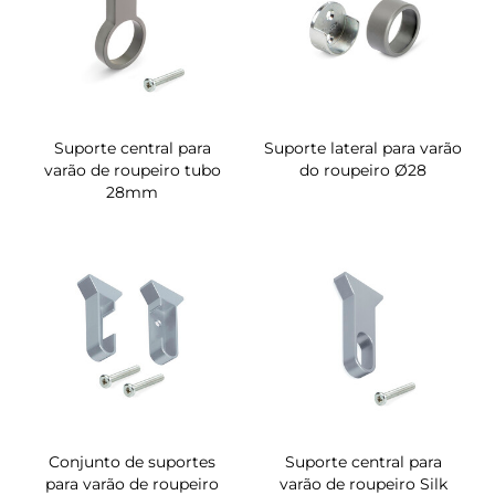
Suporte central para
Suporte lateral para varão
varão de roupeiro tubo
do roupeiro Ø28
28mm
Conjunto de suportes
Suporte central para
para varão de roupeiro
varão de roupeiro Silk