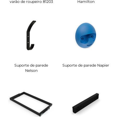
varão de roupeiro 81203
Hamilton
Suporte de parede
Suporte de parede Napier
Nelson