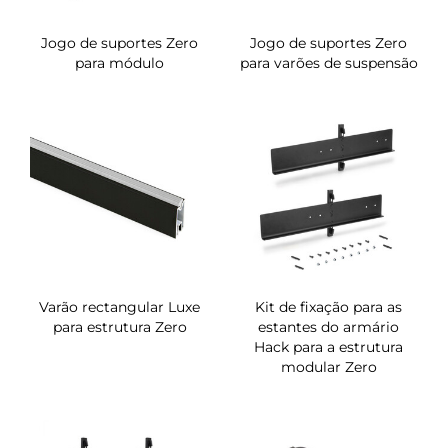
Jogo de suportes Zero
Jogo de suportes Zero
para módulo
para varões de suspensão
Varão rectangular Luxe
Kit de fixação para as
para estrutura Zero
estantes do armário
Hack para a estrutura
modular Zero