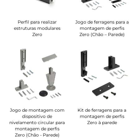
Perfil para realizar
Jogo de ferragens para a
estruturas modulares
montagem de perfis
Zero
Zero (Chão – Parede)
Jogo de montagem com
Kit de ferragens para a
dispositivo de
montagem de perfis
nivelamento circular para
Zero à parede
montagem de perfis
Zero (Chão - Parede)