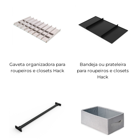
Gaveta organizadora para
Bandeja ou prateleira
roupeiros e closets Hack
para roupeiros e closets
Hack