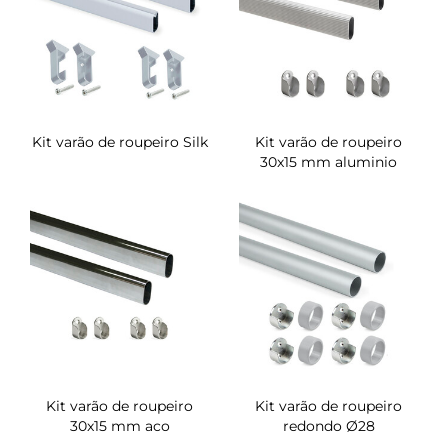
Kit varão de roupeiro Silk
Kit varão de roupeiro
30x15 mm aluminio
Kit varão de roupeiro
Kit varão de roupeiro
30x15 mm aco
redondo Ø28