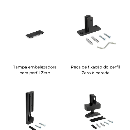
Tampa embelezadora
Peça de fixação do perfil
para perfil Zero
Zero à parede