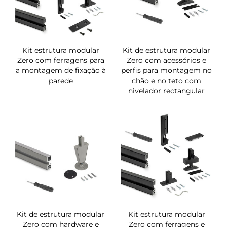
Kit estrutura modular
Kit de estrutura modular
Zero com ferragens para
Zero com acessórios e
a montagem de fixação à
perfis para montagem no
parede
chão e no teto com
nivelador rectangular
Kit de estrutura modular
Kit estrutura modular
Zero com hardware e
Zero com ferragens e