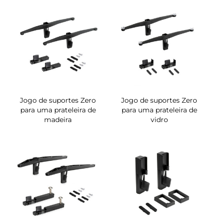
Jogo de suportes Zero
Jogo de suportes Zero
para uma prateleira de
para uma prateleira de
madeira
vidro