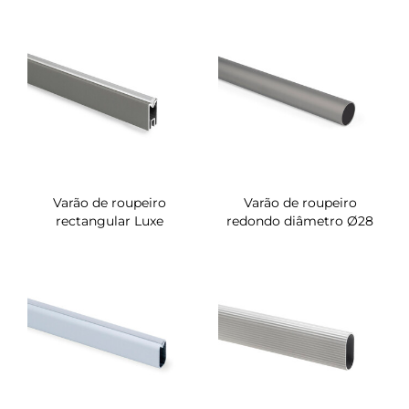
Varão de roupeiro
Varão de roupeiro
rectangular Luxe
redondo diâmetro Ø28