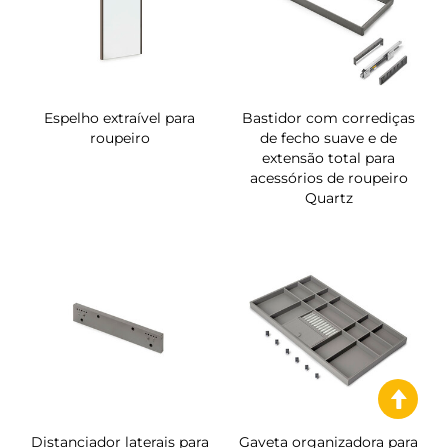
Espelho extraível para
Bastidor com corrediças
roupeiro
de fecho suave e de
extensão total para
acessórios de roupeiro
Quartz
Distanciador laterais para
Gaveta organizadora para