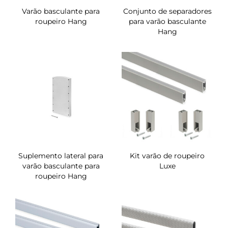
Varão basculante para
Conjunto de separadores
roupeiro Hang
para varão basculante
Hang
Suplemento lateral para
Kit varão de roupeiro
varão basculante para
Luxe
roupeiro Hang