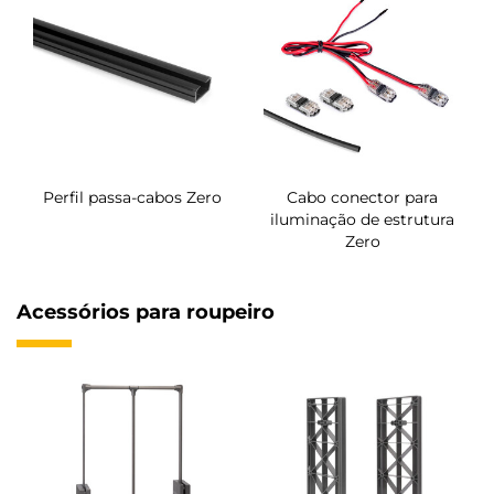
Perfil passa-cabos Zero
Cabo conector para
iluminação de estrutura
Zero
Acessórios para roupeiro