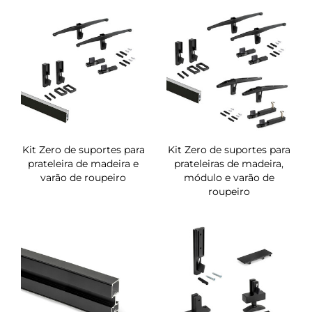
Kit Zero de suportes para
Kit Zero de suportes para
prateleira de madeira e
prateleiras de madeira,
varão de roupeiro
módulo e varão de
roupeiro