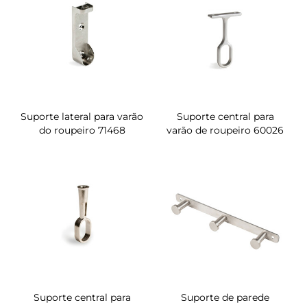
Suporte lateral para varão
Suporte central para
do roupeiro 71468
varão de roupeiro 60026
Suporte central para
Suporte de parede