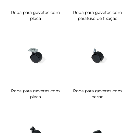
Roda para gavetas com
Roda para gavetas com
placa
parafuso de fixação
Roda para gavetas com
Roda para gavetas com
placa
perno