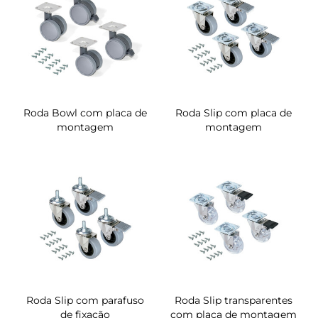
Roda Bowl com placa de
Roda Slip com placa de
montagem
montagem
Roda Slip com parafuso
Roda Slip transparentes
de fixação
com placa de montagem