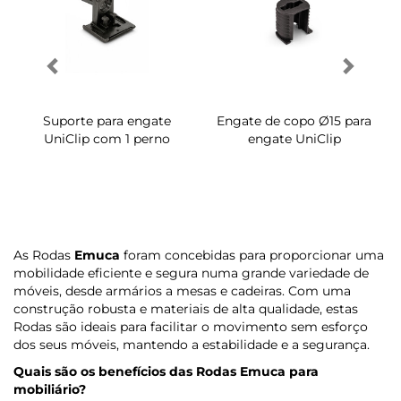
Suporte para engate
Engate de copo Ø15 para
UniClip com 1 perno
engate UniClip
As Rodas
Emuca
foram concebidas para proporcionar uma
mobilidade eficiente e segura numa grande variedade de
móveis, desde armários a mesas e cadeiras. Com uma
construção robusta e materiais de alta qualidade, estas
Rodas são ideais para facilitar o movimento sem esforço
dos seus móveis, mantendo a estabilidade e a segurança.
Quais são os benefícios das Rodas
Emuca
para
mobiliário?