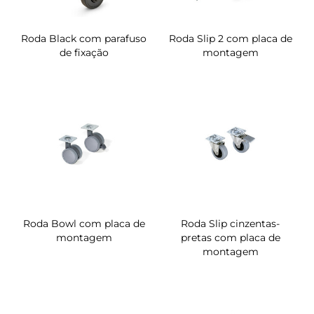
Roda Black com parafuso
Roda Slip 2 com placa de
de fixação
montagem
Roda Bowl com placa de
Roda Slip cinzentas-
montagem
pretas com placa de
montagem