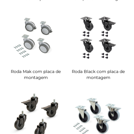
Roda Mak com placa de
Roda Black com placa de
montagem
montagem