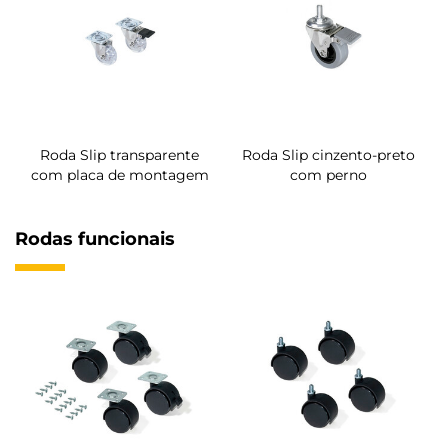
Roda Slip transparente
Roda Slip cinzento-preto
com placa de montagem
com perno
Rodas funcionais