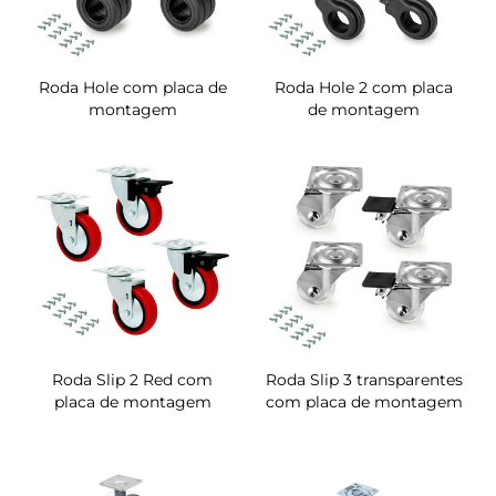
Roda Hole com placa de
Roda Hole 2 com placa
montagem
de montagem
Roda Slip 2 Red com
Roda Slip 3 transparentes
placa de montagem
com placa de montagem