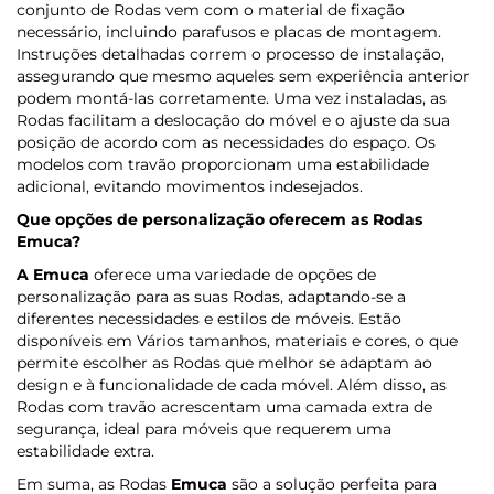
conjunto de Rodas vem com o material de fixação
necessário, incluindo parafusos e placas de montagem.
Instruções detalhadas correm o processo de instalação,
assegurando que mesmo aqueles sem experiência anterior
podem montá-las corretamente. Uma vez instaladas, as
Rodas facilitam a deslocação do móvel e o ajuste da sua
posição de acordo com as necessidades do espaço. Os
modelos com travão proporcionam uma estabilidade
adicional, evitando movimentos indesejados.
Que opções de personalização oferecem as Rodas
Emuca
?
A Emuca
oferece uma variedade de opções de
personalização para as suas Rodas, adaptando-se a
diferentes necessidades e estilos de móveis. Estão
disponíveis em Vários tamanhos, materiais e cores, o que
permite escolher as Rodas que melhor se adaptam ao
design e à funcionalidade de cada móvel. Além disso, as
Rodas com travão acrescentam uma camada extra de
segurança, ideal para móveis que requerem uma
estabilidade extra.
Em suma, as Rodas
Emuca
são a solução perfeita para