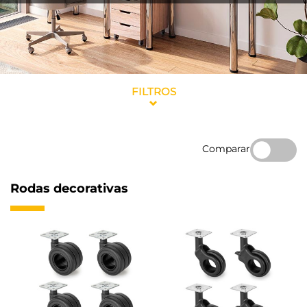
FILTROS
Comparar
Rodas decorativas