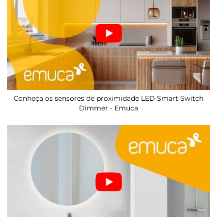
Conheça os sensores de proximidade LED Smart Switch
Dimmer - Emuca