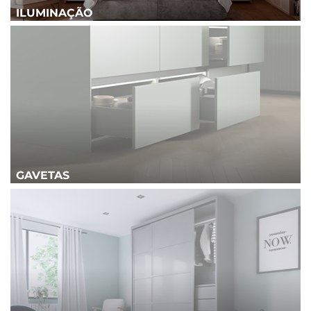
ILUMINAÇÃO
GAVETAS