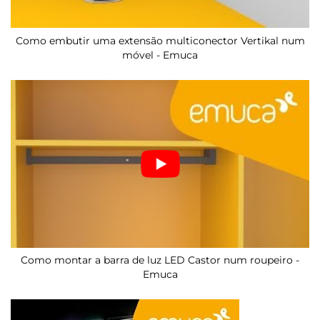
Como embutir uma extensão multiconector Vertikal num
móvel - Emuca
Como montar a barra de luz LED Castor num roupeiro -
Emuca