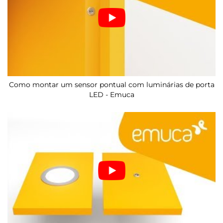
Como montar um sensor pontual com luminárias de porta
LED - Emuca