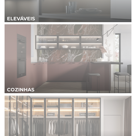
ELEVÁVEIS
COZINHAS