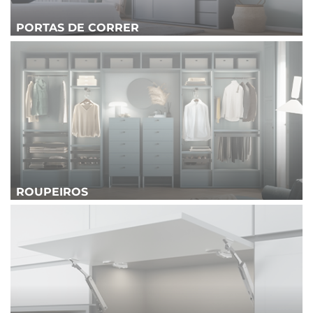
PORTAS DE CORRER
ROUPEIROS