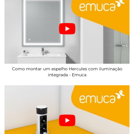
Como montar um espelho Hercules com iluminação
integrada - Emuca