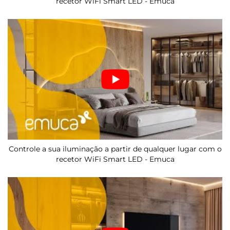
recetor WiFi Smart LED - Emuca
Controle a sua iluminação a partir de qualquer lugar com o
recetor WiFi Smart LED - Emuca