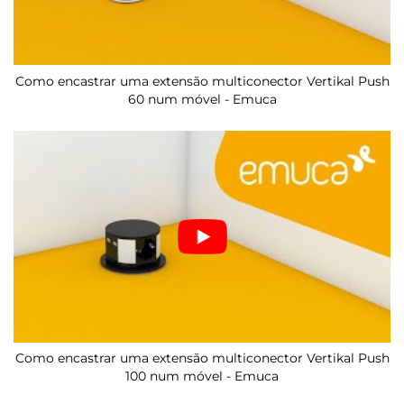
Como encastrar uma extensão multiconector Vertikal Push
60 num móvel - Emuca
Como encastrar uma extensão multiconector Vertikal Push
100 num móvel - Emuca