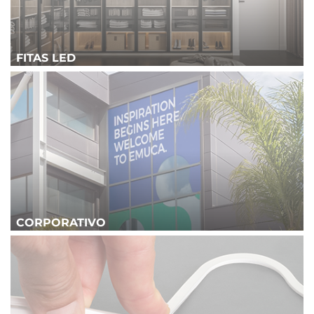
FITAS LED
CORPORATIVO