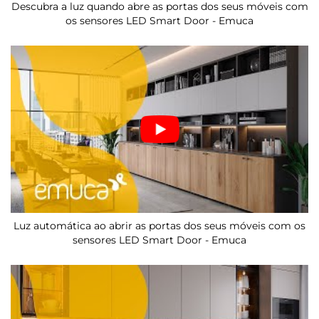
Descubra a luz quando abre as portas dos seus móveis com
os sensores LED Smart Door - Emuca
Luz automática ao abrir as portas dos seus móveis com os
sensores LED Smart Door - Emuca