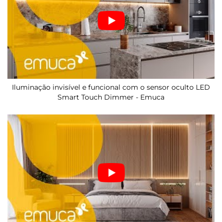
Iluminação invisível e funcional com o sensor oculto LED
Smart Touch Dimmer - Emuca