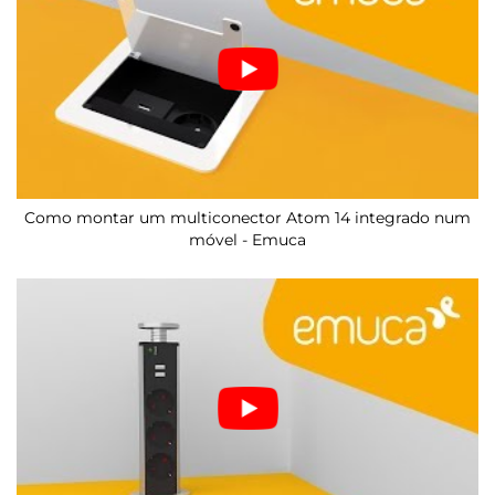
Como montar um multiconector Atom 14 integrado num
móvel - Emuca