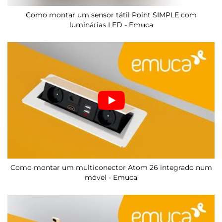
Como montar um sensor tátil Point SIMPLE com
luminárias LED - Emuca
Como montar um multiconector Atom 26 integrado num
móvel - Emuca