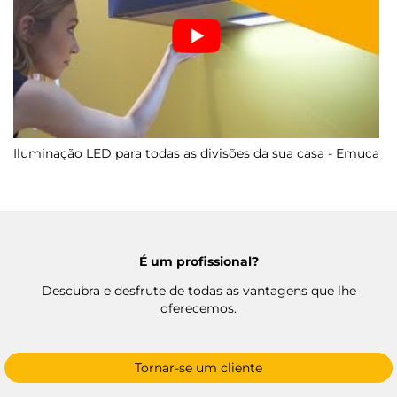
Iluminação LED para todas as divisões da sua casa - Emuca
É um profissional?
Descubra e desfrute de todas as vantagens que lhe
oferecemos.
Tornar-se um cliente