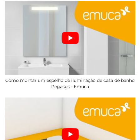
Como montar um espelho de iluminação de casa de banho
Pegasus - Emuca