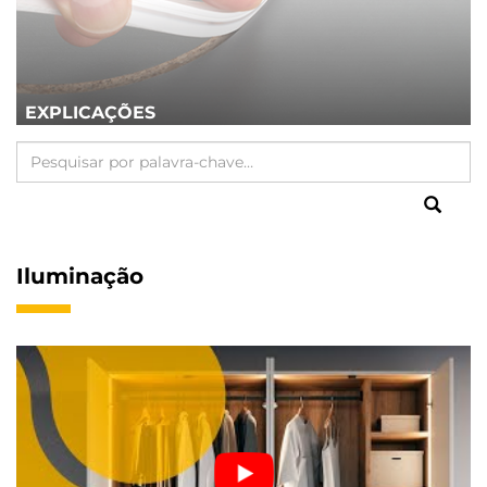
EXPLICAÇÕES
Iluminação