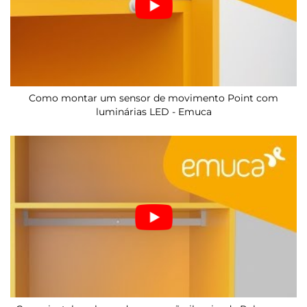
Como montar um sensor de movimento Point com
luminárias LED - Emuca