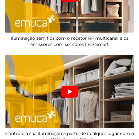
Iluminação sem fios com o recetor RF multicanal e os
emissores com sensores LED Smart
Controle a sua iluminação a partir de qualquer lugar com o