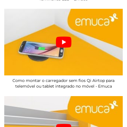
Como montar o carregador sem fios Qi Airtop para
telemóvel ou tablet integrado no móvel - Emuca