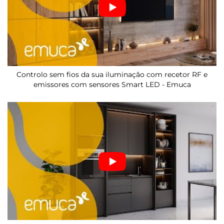
Controlo sem fios da sua iluminação com recetor RF e
emissores com sensores Smart LED - Emuca