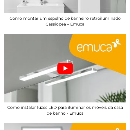
Como montar um espelho de banheiro retroiluminado
Cassiopea – Emuca
Como instalar luzes LED para iluminar os móveis da casa
de banho - Emuca