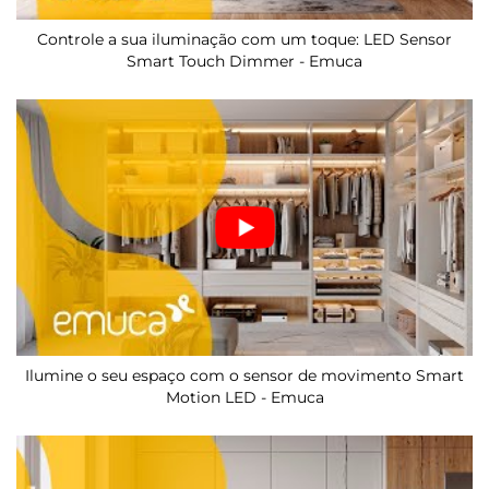
Controle a sua iluminação com um toque: LED Sensor
Smart Touch Dimmer - Emuca
Ilumine o seu espaço com o sensor de movimento Smart
Motion LED - Emuca