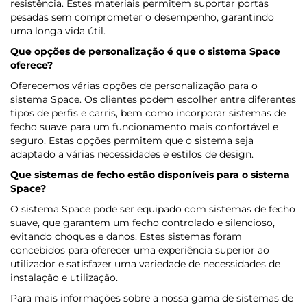
resistência. Estes materiais permitem suportar portas
pesadas sem comprometer o desempenho, garantindo
uma longa vida útil.
Que opções de personalização é que o sistema Space
oferece?
Oferecemos várias opções de personalização para o
sistema Space. Os clientes podem escolher entre diferentes
tipos de perfis e carris, bem como incorporar sistemas de
fecho suave para um funcionamento mais confortável e
seguro. Estas opções permitem que o sistema seja
adaptado a várias necessidades e estilos de design.
Que sistemas de fecho estão disponíveis para o sistema
Space?
O sistema Space pode ser equipado com sistemas de fecho
suave, que garantem um fecho controlado e silencioso,
evitando choques e danos. Estes sistemas foram
concebidos para oferecer uma experiência superior ao
utilizador e satisfazer uma variedade de necessidades de
instalação e utilização.
Para mais informações sobre a nossa gama de sistemas de