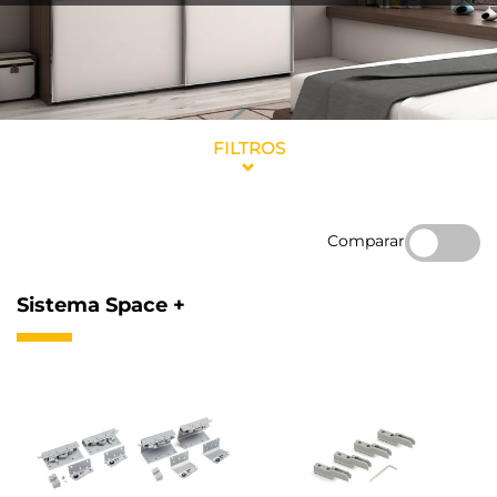
FILTROS
Comparar
Sistema Space +