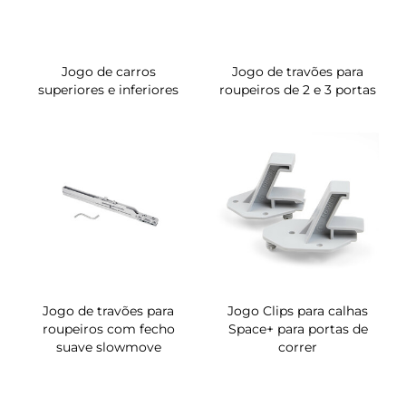
Jogo de carros
Jogo de travões para
superiores e inferiores
roupeiros de 2 e 3 portas
Jogo de travões para
Jogo Clips para calhas
roupeiros com fecho
Space+ para portas de
suave slowmove
correr