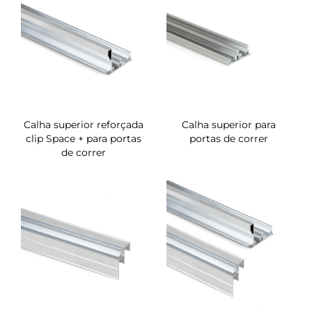
Calha superior reforçada
Calha superior para
clip Space + para portas
portas de correr
de correr