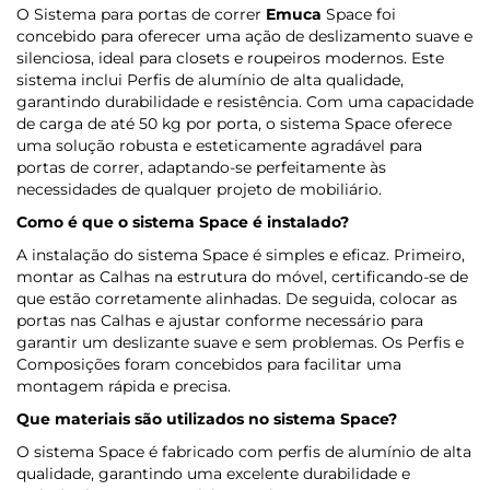
O Sistema para portas de correr
Emuca
Space foi
concebido para oferecer uma ação de deslizamento suave e
silenciosa, ideal para closets e roupeiros modernos. Este
sistema inclui Perfis de alumínio de alta qualidade,
garantindo durabilidade e resistência. Com uma capacidade
de carga de até 50 kg por porta, o sistema Space oferece
uma solução robusta e esteticamente agradável para
portas de correr, adaptando-se perfeitamente às
necessidades de qualquer projeto de mobiliário.
Como é que o sistema Space é instalado?
A instalação do sistema Space é simples e eficaz. Primeiro,
montar as Calhas na estrutura do móvel, certificando-se de
que estão corretamente alinhadas. De seguida, colocar as
portas nas Calhas e ajustar conforme necessário para
garantir um deslizante suave e sem problemas. Os Perfis e
Composições foram concebidos para facilitar uma
montagem rápida e precisa.
Que materiais são utilizados no sistema Space?
O sistema Space é fabricado com perfis de alumínio de alta
qualidade, garantindo uma excelente durabilidade e