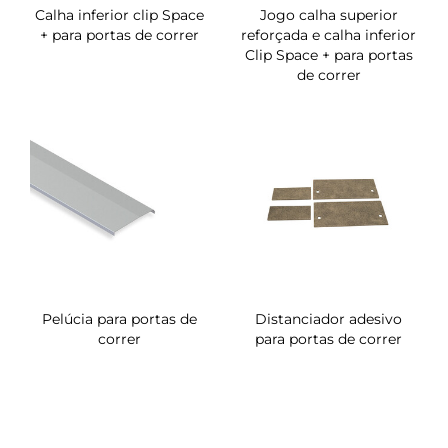
Calha inferior clip Space
Jogo calha superior
+ para portas de correr
reforçada e calha inferior
Clip Space + para portas
de correr
Pelúcia para portas de
Distanciador adesivo
correr
para portas de correr