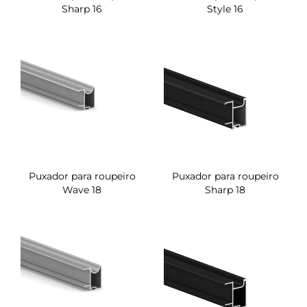
Sharp 16
Style 16
Puxador para roupeiro
Puxador para roupeiro
Wave 18
Sharp 18