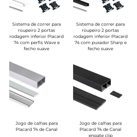
Sistema de correr para
Sistema de correr para
roupeiro 2 portas
roupeiro 2 portas
rodagem inferior Placard
rodagem inferior Placard
74 com perfis Wave e
74 com puxador Sharp e
fecho suave
fecho suave
Jogo de calhas para
Jogo de calhas para
Placard 74 de Canal
Placard 74 de Canal
engate clip