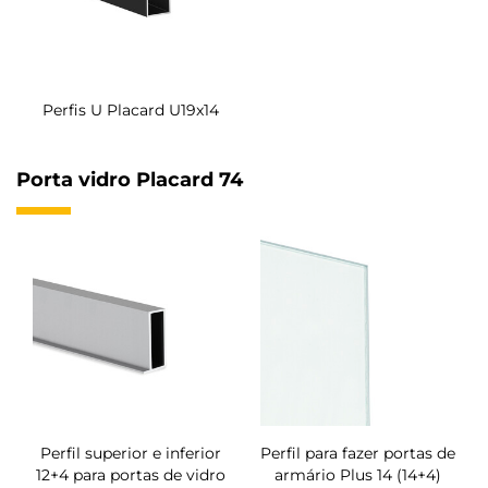
Perfis U Placard U19x14
Porta vidro Placard 74
Perfil superior e inferior
Perfil para fazer portas de
12+4 para portas de vidro
armário Plus 14 (14+4)