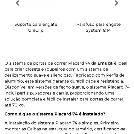
Suporte para engate
Parafuso para engate
UniClip
System Ø14
O sistema de portas de correr Placard 74 da
Emuca
é ideal
para criar closets e roupeiros com um sistema de
deslizamento suave e silencioso. Fabricado com Perfis de
alumínio, este sistema garante durabilidade e resistência.
Disponível em versões de fecho suave, o sistema Placard 74
inclui perfis puxadores e carris, proporcionando uma
solução completa e fácil de instalar para portas de correr
até 70 kg.
Como é que o sistema Placard 74 é instalado?
A instalação do sistema Placard 74 é simples. Primeiro,
montar as Calhas na estrutura do armário, certificando-se