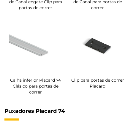
de Canal engate Clip para
de Canal para portas de
portas de correr
correr
Calha inferior Placard 74
Clip para portas de correr
Clásico para portas de
Placard
correr
Puxadores Placard 74