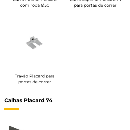
com roda Ø50
para portas de correr
Travão Placard para
portas de correr
Calhas Placard 74