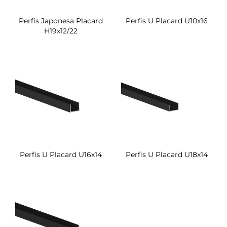
Perfis Japonesa Placard
Perfis U Placard U10x16
H19x12/22
Perfis U Placard U16x14
Perfis U Placard U18x14