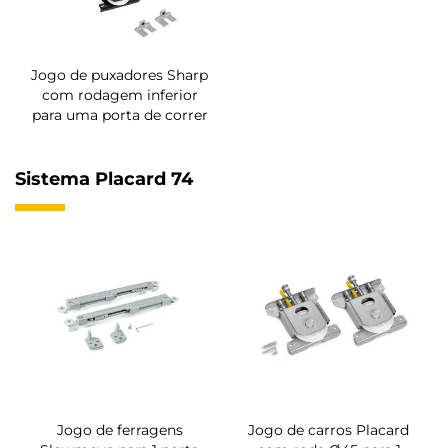
Jogo de puxadores Sharp
com rodagem inferior
para uma porta de correr
Sistema Placard 74
Jogo de ferragens
Jogo de carros Placard