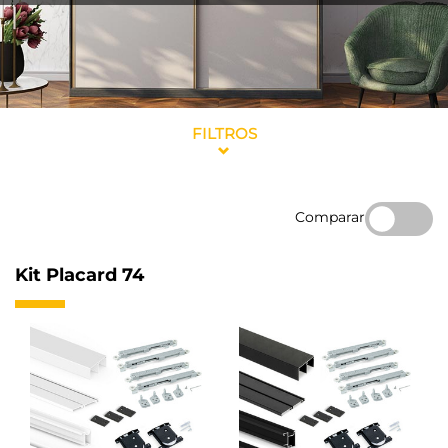
FILTROS
Comparar
Kit Placard 74