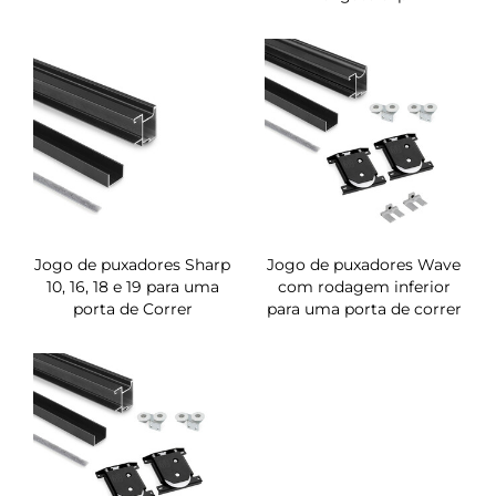
Jogo de puxadores Sharp
Jogo de puxadores Wave
10, 16, 18 e 19 para uma
com rodagem inferior
porta de Correr
para uma porta de correr