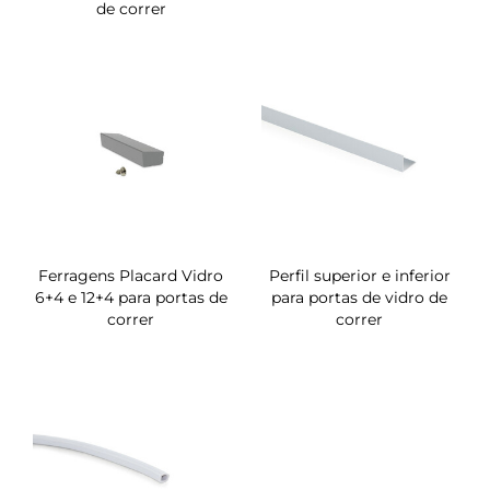
de correr
Ferragens Placard Vidro
Perfil superior e inferior
6+4 e 12+4 para portas de
para portas de vidro de
correr
correr