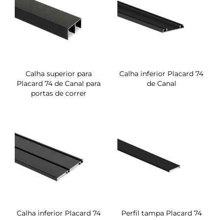
Calha superior para
Calha inferior Placard 74
Placard 74 de Canal para
de Canal
portas de correr
Calha inferior Placard 74
Perfil tampa Placard 74