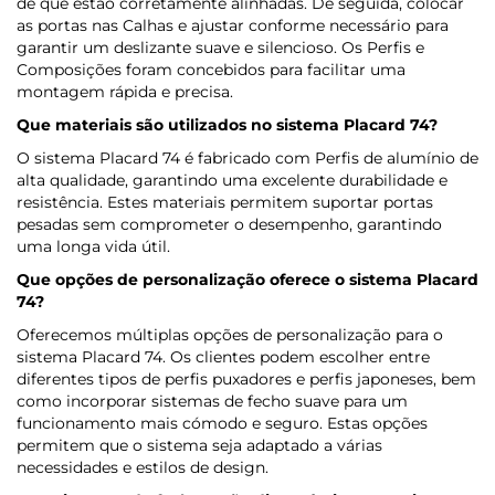
de que estão corretamente alinhadas. De seguida, colocar
as portas nas Calhas e ajustar conforme necessário para
garantir um deslizante suave e silencioso. Os Perfis e
Composições foram concebidos para facilitar uma
montagem rápida e precisa.
Que materiais são utilizados no sistema Placard 74?
O sistema Placard 74 é fabricado com Perfis de alumínio de
alta qualidade, garantindo uma excelente durabilidade e
resistência. Estes materiais permitem suportar portas
pesadas sem comprometer o desempenho, garantindo
uma longa vida útil.
Que opções de personalização oferece o sistema Placard
74?
Oferecemos múltiplas opções de personalização para o
sistema Placard 74. Os clientes podem escolher entre
diferentes tipos de perfis puxadores e perfis japoneses, bem
como incorporar sistemas de fecho suave para um
funcionamento mais cómodo e seguro. Estas opções
permitem que o sistema seja adaptado a várias
necessidades e estilos de design.