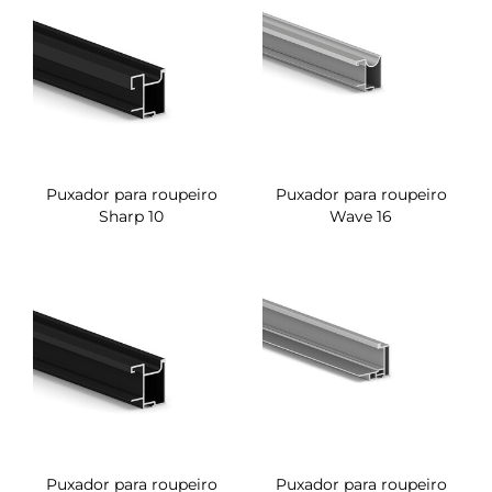
Puxador para roupeiro
Puxador para roupeiro
Sharp 10
Wave 16
Puxador para roupeiro
Puxador para roupeiro