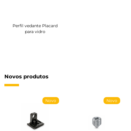
Perfil vedante Placard
para vidro
Novos produtos
Novo
Novo