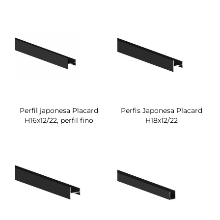
Perfil japonesa Placard
Perfis Japonesa Placard
H16x12/22, perfil fino
H18x12/22