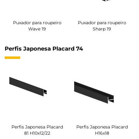
Puxador para roupeiro
Puxador para roupeiro
Wave 19
Sharp 19
Perfis Japonesa Placard 74
Perfis Japonesa Placard
Perfis Japonesa Placard
81 H10x12/22
H16x18