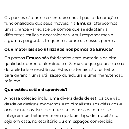
Os pomos são um elemento essencial para a decoração e
funcionalidade dos seus móveis. Na
Emuca
, oferecemos
uma grande variedade de pomos que se adaptam a
diferentes estilos e necessidades. Aqui respondemos a
algumas perguntas frequentes sobre os nossos pomos.
Que materiais são utilizados nos pomos
da Emuca
?
Os pomos
Emuca
são fabricados com materiais de alta
qualidade, como o alumínio e o Zamak, o que garante a sua
durabilidade e resistência. Estes materiais são perfeitos
para garantir uma utilização duradoura e uma manutenção
mínima.
Que estilos estão disponíveis?
A nossa coleção inclui uma diversidade de estilos que vão
desde os designs modernos e minimalistas aos clássicos e
ornamentados. Isto permite que os nossos pomos se
integrem perfeitamente em qualquer tipo de mobiliário,
seja em casa, no escritório ou em espaços comerciais.