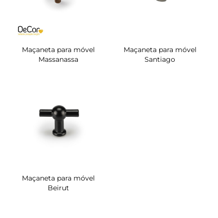
Maçaneta para móvel
Maçaneta para móvel
Massanassa
Santiago
Maçaneta para móvel
Beirut