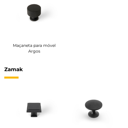
Maçaneta para móvel
Argos
Zamak