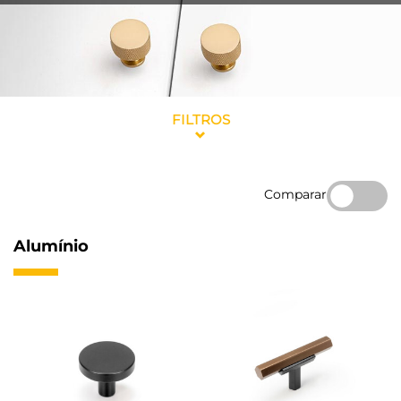
FILTROS
Comparar
Alumínio