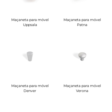
Maçaneta para móvel
Maçaneta para móvel
Uppsala
Patna
Maçaneta para móvel
Maçaneta para móvel
Denver
Verona