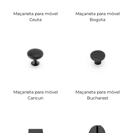
Maçaneta para móvel
Maçaneta para móvel
Ceuta
Bogota
Maçaneta para móvel
Maçaneta para móvel
Cancun
Bucharest