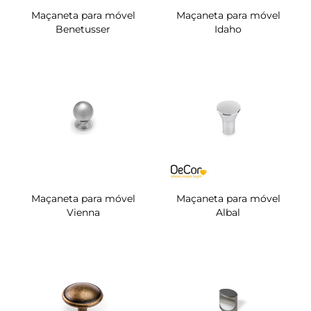
Maçaneta para móvel
Maçaneta para móvel
Benetusser
Idaho
Maçaneta para móvel
Maçaneta para móvel
Vienna
Albal