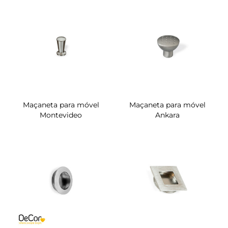
Maçaneta para móvel
Maçaneta para móvel
Montevideo
Ankara