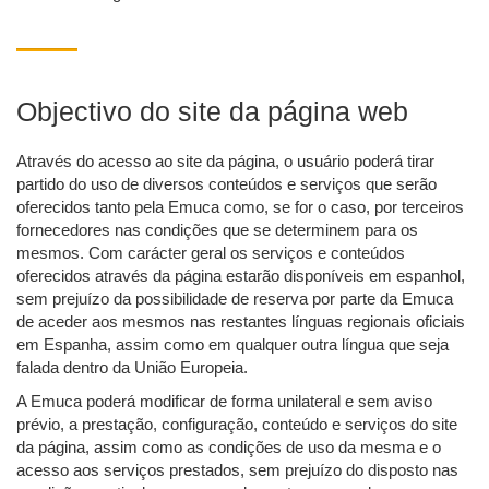
Objectivo do site da página web
Através do acesso ao site da página, o usuário poderá tirar
partido do uso de diversos conteúdos e serviços que serão
oferecidos tanto pela Emuca como, se for o caso, por terceiros
fornecedores nas condições que se determinem para os
mesmos. Com carácter geral os serviços e conteúdos
oferecidos através da página estarão disponíveis em espanhol,
sem prejuízo da possibilidade de reserva por parte da Emuca
de aceder aos mesmos nas restantes línguas regionais oficiais
em Espanha, assim como em qualquer outra língua que seja
falada dentro da União Europeia.
A Emuca poderá modificar de forma unilateral e sem aviso
prévio, a prestação, configuração, conteúdo e serviços do site
da página, assim como as condições de uso da mesma e o
acesso aos serviços prestados, sem prejuízo do disposto nas