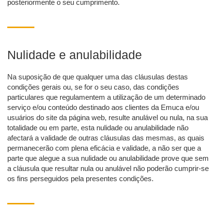
posteriormente o seu cumprimento.
Nulidade e anulabilidade
Na suposição de que qualquer uma das cláusulas destas
condições gerais ou, se for o seu caso, das condições
particulares que regulamentem a utilização de um determinado
serviço e/ou conteúdo destinado aos clientes da Emuca e/ou
usuários do site da página web, resulte anulável ou nula, na sua
totalidade ou em parte, esta nulidade ou anulabilidade não
afectará a validade de outras cláusulas das mesmas, as quais
permanecerão com plena eficácia e validade, a não ser que a
parte que alegue a sua nulidade ou anulabilidade prove que sem
a cláusula que resultar nula ou anulável não poderão cumprir-se
os fins perseguidos pela presentes condições.