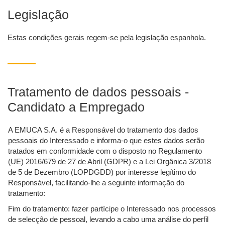
Legislação
Estas condições gerais regem-se pela legislação espanhola.
Tratamento de dados pessoais -
Candidato a Empregado
A EMUCA S.A. é a Responsável do tratamento dos dados
pessoais do Interessado e informa-o que estes dados serão
tratados em conformidade com o disposto no Regulamento
(UE) 2016/679 de 27 de Abril (GDPR) e a Lei Orgânica 3/2018
de 5 de Dezembro (LOPDGDD) por interesse legítimo do
Responsável, facilitando-lhe a seguinte informação do
tratamento:
Fim do tratamento: fazer partícipe o Interessado nos processos
de selecção de pessoal, levando a cabo uma análise do perfil