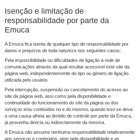
Isenção e limitação de
responsabilidade por parte da
Emuca
A Emuca fica isenta de qualquer tipo de responsabilidade por
danos e prejuízos de toda natureza nos seguintes casos:
Pela impossibilidade ou dificuldades de ligação à rede de
comunicações através da qual resultar acessível este site da
página web, independentemente do tipo ou género de ligação
utilizada pelo usuário.
Pela interrupção, suspensão ou cancelamento do acesso ao
site da página web, assi como pela disponibilidade e
continuidade do funcionamento do site da página ou dos
serviços e/ou conteúdos no e do mesmo, quando isso se deva
a uma causa alheia ao âmbito de controle por parte da Emuca,
já provenha directa ou indirectamente da mesma.
A Emuca não assume nenhuma responsabilidade relativamente
aos serviços e conteúdos, nem pela disponibilidade e as