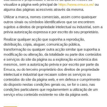
visualize a página web principal de
https://www.emuca.es/
ou
alguma das páginas acessíveis através da mesma.
Utilizar a marca, nomes comerciais, assim como quaisquer
outros sinais ou símbolos identificativos que se encontrem
sujeitos a direitos de propriedade intelectual ou industrial, sem a
prévia autorização expressa e por escrito do seu proprietário.
Realizar qualquer acção que suponha a reprodução,
distribuição, cópia, aluguer, comunicação pública,
transformação ou qualquer outra acção similar que suponha a
modificação ou alteração, da totalidade ou parte dos conteúdos
e serviços do site da página ou a exploração económica dos
mesmos, sem a autorização prévia e por escrito por parte da
Emuca, ou do terceiro proprietário dos direitos de propriedade
intelectual e industrial que recaiam sobre os serviços ou
conteúdos do site da página web, e em defesa e cumprimento
do disposto nestas condições gerais ou, se for o caso, nas
condições particulares que regulamentem a utilização de um
serviço e/ou conteúdo existente no site da página web.