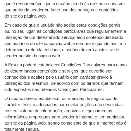
que é recomendável que o usuário aceda às mesmas cada vez
que pretenda aceder ou fazer uso dos serviços e conteúdos
do site da página web.
Em caso de que o usuário não aceite estas condições gerais
ou, no seu lugar, as condições particulares que regulamentem a
utilização de um determinado serviço e/ou conteúdo destinado
aos usuários do site da página web e sempre e quando assim o
determine a referida entidade, o usuário deverá abster-se de
aceder ao site da página web.
A Emuca poderá estabelecer Condições Particulares para o uso
de determinados conteúdos e serviços, que deverão ser
conhecidos e aceites pelo usuário com carácter prévio à
utilização dos mesmos, de acordo com os termos que tenham
sido expostos nas referidas Condições Particulares.
O usuário deverá estabelecer as medidas de segurança de
carácter técnico adequadas para evitar acções não desejadas
no seu sistema de informação, arquivos e equipamentos
informáticos empregues para aceder à Internet e, em particular,
ao site da página web, sendo consciente de que a Internet não é
totalmente segura.