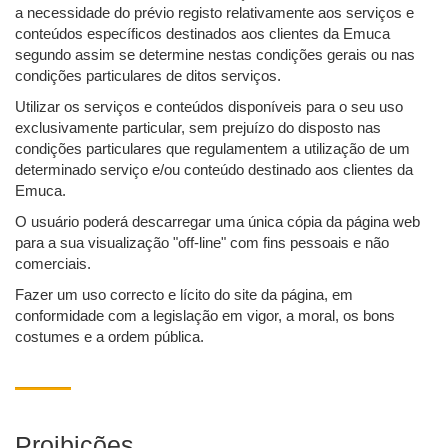
a necessidade do prévio registo relativamente aos serviços e
conteúdos específicos destinados aos clientes da Emuca
segundo assim se determine nestas condições gerais ou nas
condições particulares de ditos serviços.
Utilizar os serviços e conteúdos disponíveis para o seu uso
exclusivamente particular, sem prejuízo do disposto nas
condições particulares que regulamentem a utilização de um
determinado serviço e/ou conteúdo destinado aos clientes da
Emuca.
O usuário poderá descarregar uma única cópia da página web
para a sua visualização "off-line" com fins pessoais e não
comerciais.
Fazer um uso correcto e lícito do site da página, em
conformidade com a legislação em vigor, a moral, os bons
costumes e a ordem pública.
Proibições