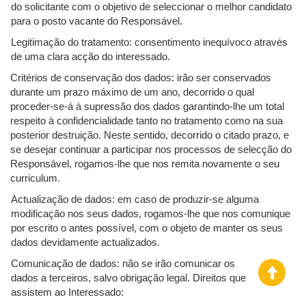
do solicitante com o objetivo de seleccionar o melhor candidato
para o posto vacante do Responsável.
Legitimação do tratamento: consentimento inequívoco através
de uma clara acção do interessado.
Critérios de conservação dos dados: irão ser conservados
durante um prazo máximo de um ano, decorrido o qual
proceder-se-á à supressão dos dados garantindo-lhe um total
respeito à confidencialidade tanto no tratamento como na sua
posterior destruição. Neste sentido, decorrido o citado prazo, e
se desejar continuar a participar nos processos de selecção do
Responsável, rogamos-lhe que nos remita novamente o seu
curriculum.
Actualização de dados: em caso de produzir-se alguma
modificação nos seus dados, rogamos-lhe que nos comunique
por escrito o antes possível, com o objeto de manter os seus
dados devidamente actualizados.
Comunicação de dados: não se irão comunicar os
dados a terceiros, salvo obrigação legal. Direitos que
assistem ao Interessado: