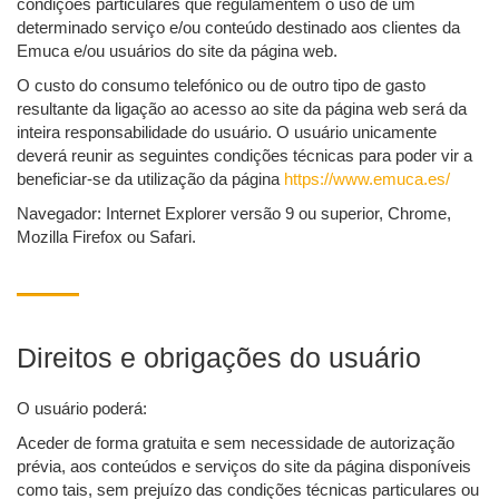
condições particulares que regulamentem o uso de um
determinado serviço e/ou conteúdo destinado aos clientes da
Emuca e/ou usuários do site da página web.
O custo do consumo telefónico ou de outro tipo de gasto
resultante da ligação ao acesso ao site da página web será da
inteira responsabilidade do usuário. O usuário unicamente
deverá reunir as seguintes condições técnicas para poder vir a
beneficiar-se da utilização da página
https://www.emuca.es/
Navegador: Internet Explorer versão 9 ou superior, Chrome,
Mozilla Firefox ou Safari.
Direitos e obrigações do usuário
O usuário poderá:
Aceder de forma gratuita e sem necessidade de autorização
prévia, aos conteúdos e serviços do site da página disponíveis
como tais, sem prejuízo das condições técnicas particulares ou