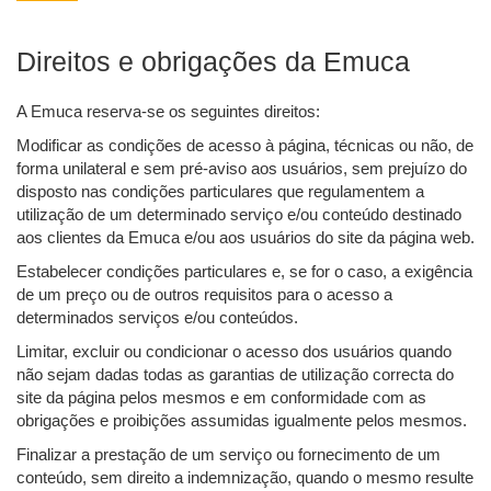
Direitos e obrigações da Emuca
A Emuca reserva-se os seguintes direitos:
Modificar as condições de acesso à página, técnicas ou não, de
forma unilateral e sem pré-aviso aos usuários, sem prejuízo do
disposto nas condições particulares que regulamentem a
utilização de um determinado serviço e/ou conteúdo destinado
aos clientes da Emuca e/ou aos usuários do site da página web.
Estabelecer condições particulares e, se for o caso, a exigência
de um preço ou de outros requisitos para o acesso a
determinados serviços e/ou conteúdos.
Limitar, excluir ou condicionar o acesso dos usuários quando
não sejam dadas todas as garantias de utilização correcta do
site da página pelos mesmos e em conformidade com as
obrigações e proibições assumidas igualmente pelos mesmos.
Finalizar a prestação de um serviço ou fornecimento de um
conteúdo, sem direito a indemnização, quando o mesmo resulte