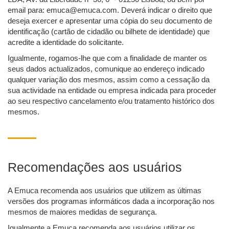
email para: emuca@emuca.com. Deverá indicar o direito que
deseja exercer e apresentar uma cópia do seu documento de
identificação (cartão de cidadão ou bilhete de identidade) que
acredite a identidade do solicitante.
Igualmente, rogamos-lhe que com a finalidade de manter os
seus dados actualizados, comunique ao endereço indicado
qualquer variação dos mesmos, assim como a cessação da
sua actividade na entidade ou empresa indicada para proceder
ao seu respectivo cancelamento e/ou tratamento histórico dos
mesmos.
Recomendações aos usuários
A Emuca recomenda aos usuários que utilizem as últimas
versões dos programas informáticos dada a incorporação nos
mesmos de maiores medidas de segurança.
Igualmente a Emuca recomenda aos usuários utilizar os