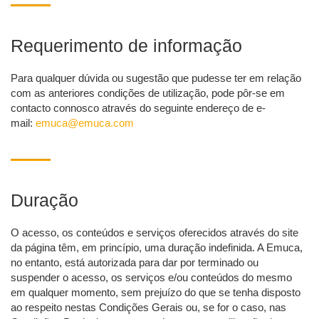
Requerimento de informação
Para qualquer dúvida ou sugestão que pudesse ter em relação
com as anteriores condições de utilização, pode pôr-se em
contacto connosco através do seguinte endereço de e-
mail:
emuca@emuca.com
Duração
O acesso, os conteúdos e serviços oferecidos através do site
da página têm, em princípio, uma duração indefinida. A Emuca,
no entanto, está autorizada para dar por terminado ou
suspender o acesso, os serviços e/ou conteúdos do mesmo
em qualquer momento, sem prejuízo do que se tenha disposto
ao respeito nestas Condições Gerais ou, se for o caso, nas