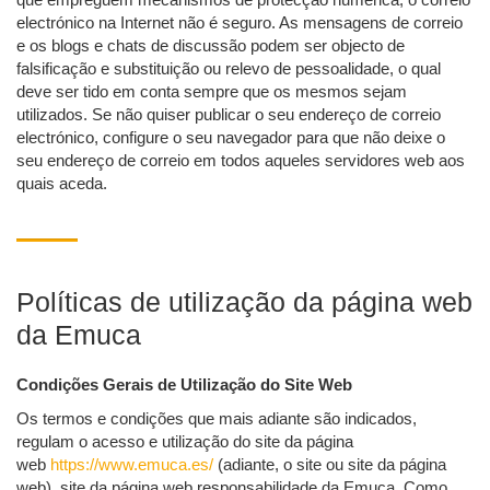
electrónico na Internet não é seguro. As mensagens de correio
e os blogs e chats de discussão podem ser objecto de
falsificação e substituição ou relevo de pessoalidade, o qual
deve ser tido em conta sempre que os mesmos sejam
utilizados. Se não quiser publicar o seu endereço de correio
electrónico, configure o seu navegador para que não deixe o
seu endereço de correio em todos aqueles servidores web aos
quais aceda.
Políticas de utilização da página web
da Emuca
Condições Gerais de Utilização do Site Web
Os termos e condições que mais adiante são indicados,
regulam o acesso e utilização do site da página
web
https://www.emuca.es/
(adiante, o site ou site da página
web), site da página web responsabilidade da Emuca. Como