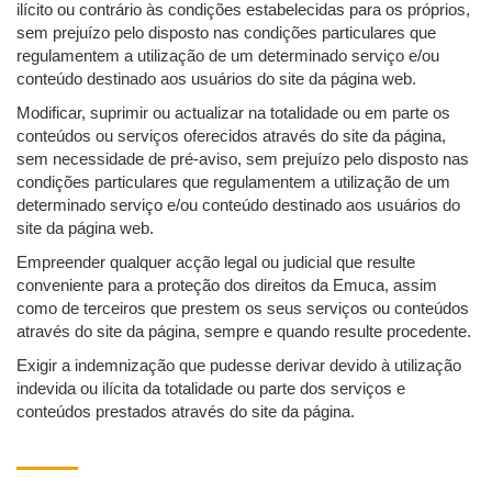
ilícito ou contrário às condições estabelecidas para os próprios,
sem prejuízo pelo disposto nas condições particulares que
regulamentem a utilização de um determinado serviço e/ou
conteúdo destinado aos usuários do site da página web.
Modificar, suprimir ou actualizar na totalidade ou em parte os
conteúdos ou serviços oferecidos através do site da página,
sem necessidade de pré-aviso, sem prejuízo pelo disposto nas
condições particulares que regulamentem a utilização de um
determinado serviço e/ou conteúdo destinado aos usuários do
site da página web.
Empreender qualquer acção legal ou judicial que resulte
conveniente para a proteção dos direitos da Emuca, assim
como de terceiros que prestem os seus serviços ou conteúdos
através do site da página, sempre e quando resulte procedente.
Exigir a indemnização que pudesse derivar devido à utilização
indevida ou ilícita da totalidade ou parte dos serviços e
conteúdos prestados através do site da página.