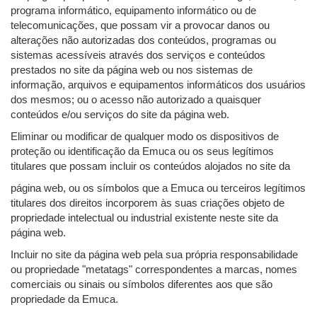
programa informático, equipamento informático ou de
telecomunicações, que possam vir a provocar danos ou
alterações não autorizadas dos conteúdos, programas ou
sistemas acessíveis através dos serviços e conteúdos
prestados no site da página web ou nos sistemas de
informação, arquivos e equipamentos informáticos dos usuários
dos mesmos; ou o acesso não autorizado a quaisquer
conteúdos e/ou serviços do site da página web.
Eliminar ou modificar de qualquer modo os dispositivos de
proteção ou identificação da Emuca ou os seus legítimos
titulares que possam incluir os conteúdos alojados no site da
página web, ou os símbolos que a Emuca ou terceiros legítimos
titulares dos direitos incorporem às suas criações objeto de
propriedade intelectual ou industrial existente neste site da
página web.
Incluir no site da página web pela sua própria responsabilidade
ou propriedade "metatags" correspondentes a marcas, nomes
comerciais ou sinais ou símbolos diferentes aos que são
propriedade da Emuca.