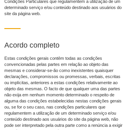
Condições Particulares que regulamentem a utilização de um
determinado serviço e/ou conteúdo destinado aos usuários do
site da página web.
Acordo completo
Estas condições gerais contêm todas as condições
convencionadas pelas partes em relação ao objeto das
mesmas e considerar-se-ão como inexistentes quaisquer
declarações, compromissos ou promessas, verbais, escritas
ou implícitas, anteriores a estas condições relativamente ao
objeto das mesmas. O facto de que qualquer uma das partes
não exija em nenhum momento determinado o respeito de
alguma das condições estabelecidas nestas condições gerais
ou, se for o seu caso, nas condições particulares que
regulamentem a utilização de um determinado serviço e/ou
conteúdo destinado aos usuários do site da página web, não
pode ser interpretado pela outra parte como a renúncia a exigir