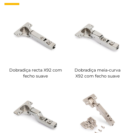
Dobradiça recta X92 com
Dobradiça meia-curva
fecho suave
X92 com fecho suave