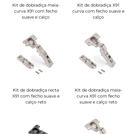
Kit de dobradiça meia-
Kit de dobradiça X91
curva X91 com fecho
curva com fecho suave e
suave e calço
calço
Kit de dobradiça recta
Kit de dobradiça meia-
X91 com fecho suave e
curva X91 com fecho
calço reto
suave e calço reto