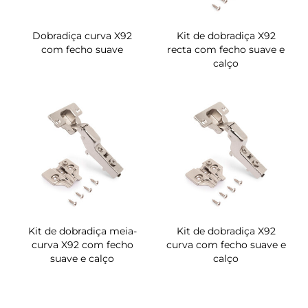
Dobradiça curva X92
Kit de dobradiça X92
com fecho suave
recta com fecho suave e
calço
Kit de dobradiça meia-
Kit de dobradiça X92
curva X92 com fecho
curva com fecho suave e
suave e calço
calço