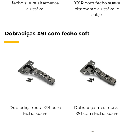
fecho suave altamente
X91R com fecho suave
ajustável
altamente ajustável e
calço
Dobradiças X91 com fecho soft
Dobradiça recta X91 com
Dobradiça meia-curva
fecho suave
X91 com fecho suave