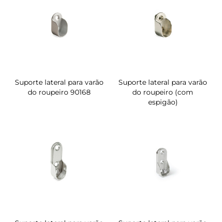
Suporte lateral para varão
Suporte lateral para varão
do roupeiro 90168
do roupeiro (com
espigão)