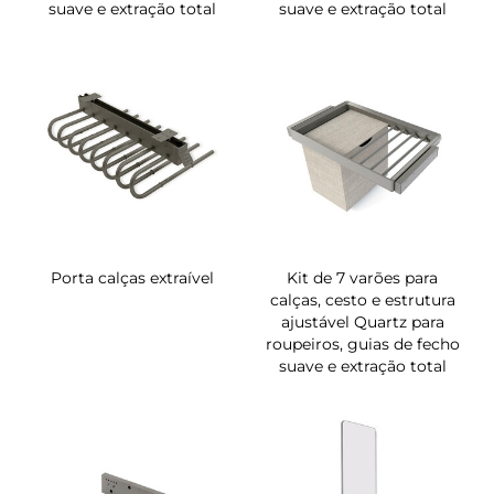
suave e extração total
suave e extração total
Porta calças extraível
Kit de 7 varões para
calças, cesto e estrutura
ajustável Quartz para
roupeiros, guias de fecho
suave e extração total