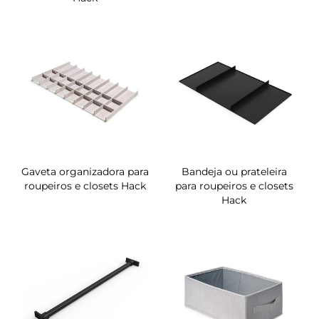
Gaveta organizadora para
Bandeja ou prateleira
roupeiros e closets Hack
para roupeiros e closets
Hack