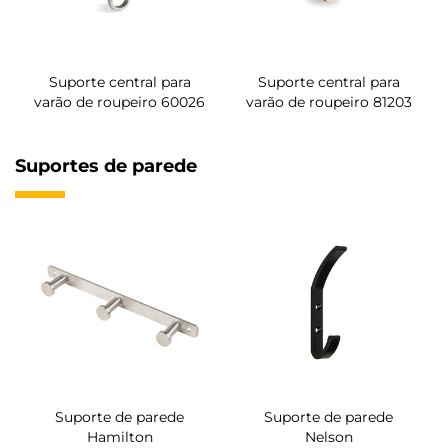
Suporte central para
Suporte central para
varão de roupeiro 60026
varão de roupeiro 81203
Suportes de parede
Suporte de parede
Suporte de parede
Hamilton
Nelson