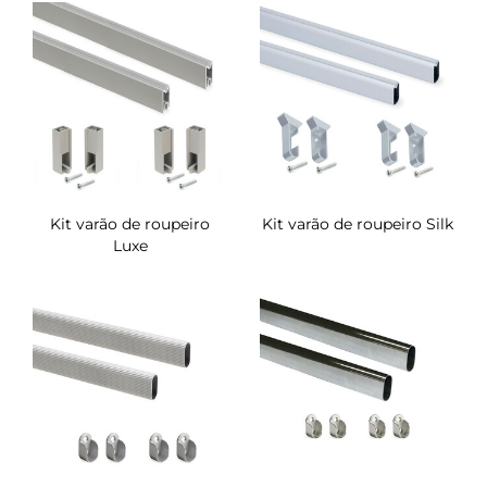
Kit varão de roupeiro
Kit varão de roupeiro Silk
Luxe