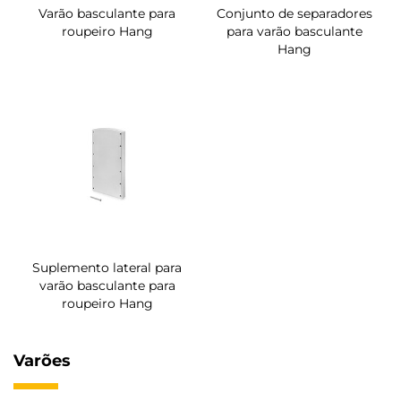
Varão basculante para
Conjunto de separadores
roupeiro Hang
para varão basculante
Hang
Suplemento lateral para
varão basculante para
roupeiro Hang
Varões