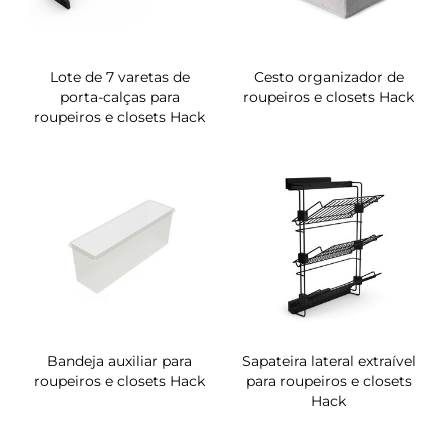
Lote de 7 varetas de
Cesto organizador de
porta-calças para
roupeiros e closets Hack
roupeiros e closets Hack
Bandeja auxiliar para
Sapateira lateral extraível
roupeiros e closets Hack
para roupeiros e closets
Hack