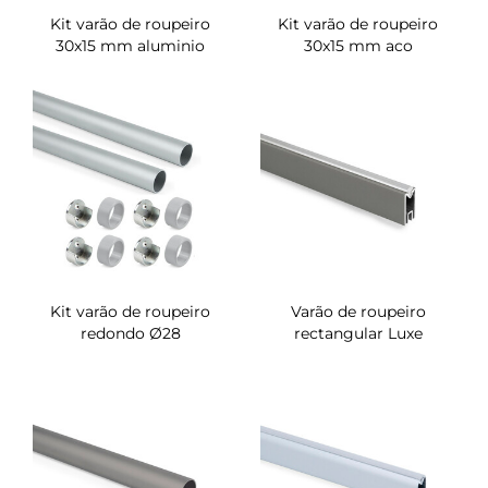
Kit varão de roupeiro
Kit varão de roupeiro
30x15 mm aluminio
30x15 mm aco
Kit varão de roupeiro
Varão de roupeiro
redondo Ø28
rectangular Luxe