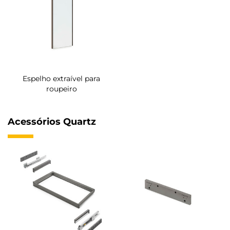
Espelho extraível para
roupeiro
Acessórios Quartz