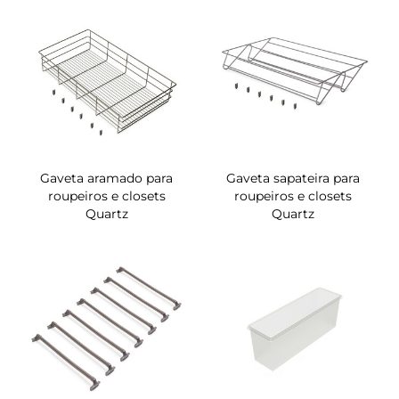
Gaveta aramado para
Gaveta sapateira para
roupeiros e closets
roupeiros e closets
Quartz
Quartz