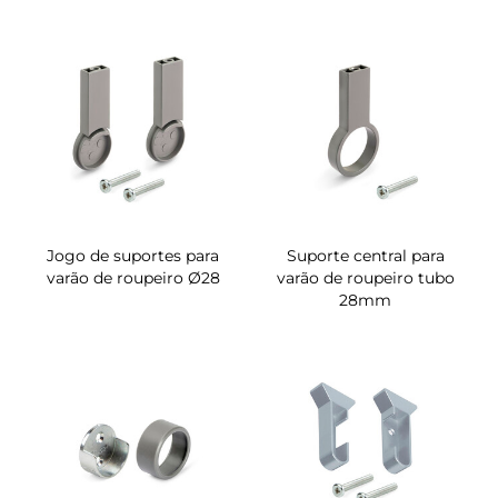
Jogo de suportes para
Suporte central para
varão de roupeiro Ø28
varão de roupeiro tubo
28mm