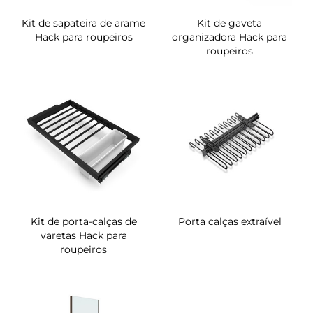
Kit de sapateira de arame
Kit de gaveta
Hack para roupeiros
organizadora Hack para
roupeiros
Kit de porta-calças de
Porta calças extraível
varetas Hack para
roupeiros