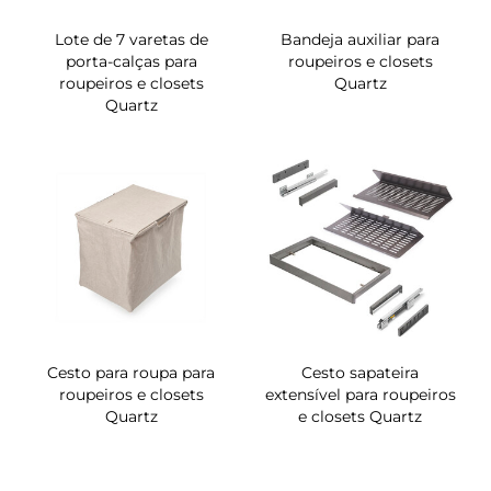
Lote de 7 varetas de
Bandeja auxiliar para
porta-calças para
roupeiros e closets
roupeiros e closets
Quartz
Quartz
Cesto para roupa para
Cesto sapateira
roupeiros e closets
extensível para roupeiros
Quartz
e closets Quartz