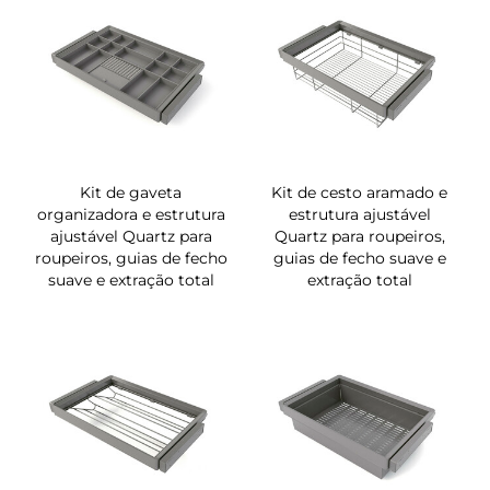
Kit de gaveta
Kit de cesto aramado e
organizadora e estrutura
estrutura ajustável
ajustável Quartz para
Quartz para roupeiros,
roupeiros, guias de fecho
guias de fecho suave e
suave e extração total
extração total