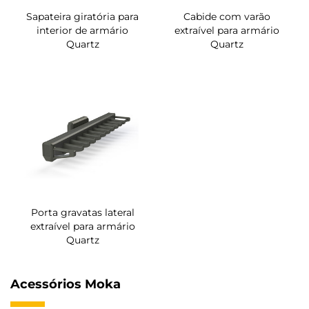
Sapateira giratória para
Cabide com varão
interior de armário
extraível para armário
Quartz
Quartz
Porta gravatas lateral
extraível para armário
Quartz
Acessórios Moka