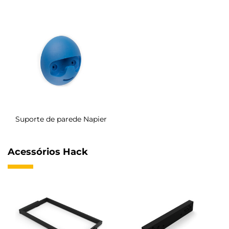
Suporte de parede Napier
Acessórios Hack