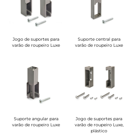
Jogo de suportes para
Suporte central para
varão de roupeiro Luxe
varão de roupeiro Luxe
Suporte angular para
Jogo de suportes para
varão de roupeiro Luxe
varão de roupeiro Luxe,
plástico