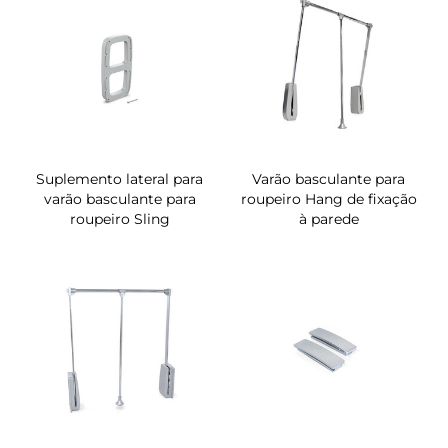
Suplemento lateral para
Varão basculante para
varão basculante para
roupeiro Hang de fixação
roupeiro Sling
à parede