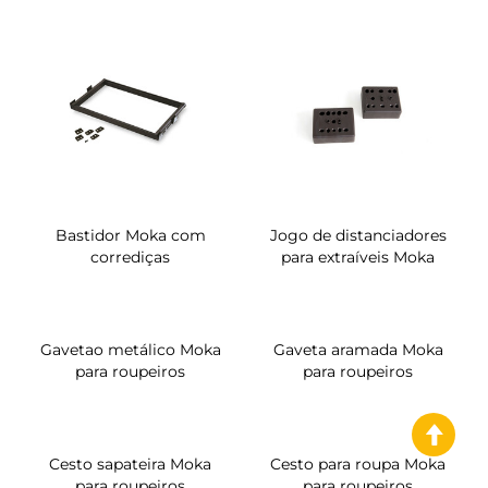
Bastidor Moka com
Jogo de distanciadores
corrediças
para extraíveis Moka