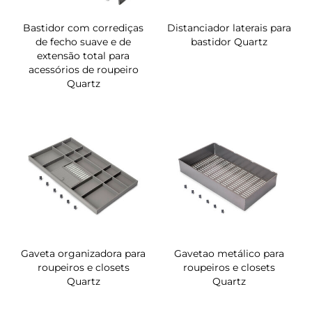
Bastidor com corrediças
Distanciador laterais para
de fecho suave e de
bastidor Quartz
extensão total para
acessórios de roupeiro
Quartz
Gaveta organizadora para
Gavetao metálico para
roupeiros e closets
roupeiros e closets
Quartz
Quartz