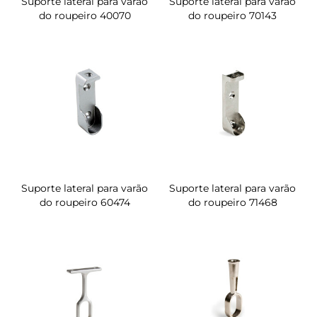
Suporte lateral para varão
Suporte lateral para varão
do roupeiro 40070
do roupeiro 70143
Suporte lateral para varão
Suporte lateral para varão
do roupeiro 60474
do roupeiro 71468