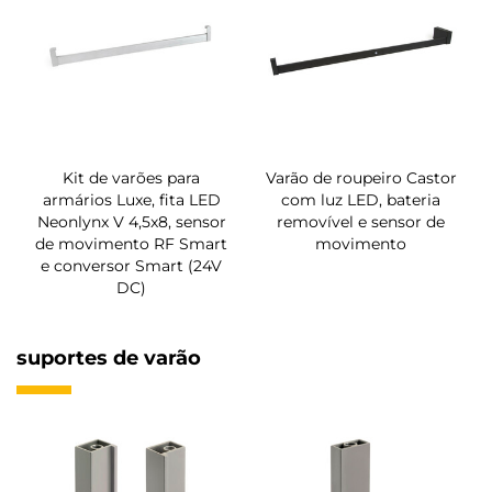
Kit de varões para
Varão de roupeiro Castor
armários Luxe, fita LED
com luz LED, bateria
Neonlynx V 4,5x8, sensor
removível e sensor de
de movimento RF Smart
movimento
e conversor Smart (24V
DC)
suportes de varão