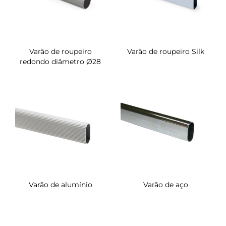
Varão de roupeiro
Varão de roupeiro Silk
redondo diâmetro Ø28
Varão de alumínio
Varão de aço