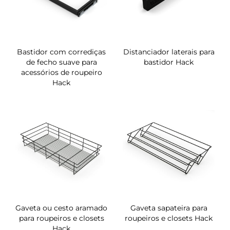
Bastidor com corrediças
Distanciador laterais para
de fecho suave para
bastidor Hack
acessórios de roupeiro
Hack
Gaveta ou cesto aramado
Gaveta sapateira para
para roupeiros e closets
roupeiros e closets Hack
Hack