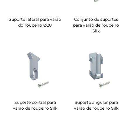
Suporte lateral para varão
Conjunto de suportes
do roupeiro Ø28
para varão de roupeiro
Silk
Suporte central para
Suporte angular para
varão de roupeiro Silk
varão de roupeiro Silk