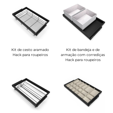
Kit de cesto aramado
Kit de bandeja e de
Hack para roupeiros
armação com corrediças
Hack para roupeiros