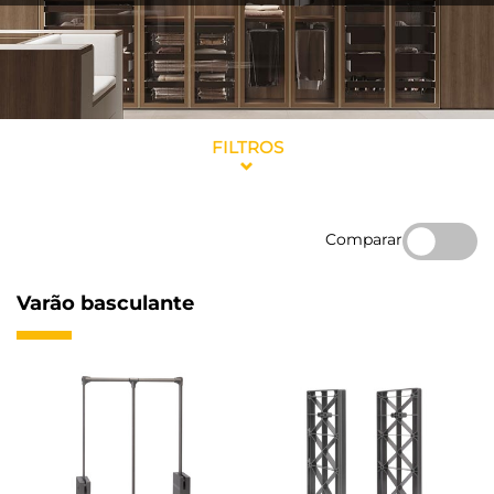
FILTROS
Comparar
Varão basculante