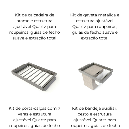
Kit de calçadeira de
Kit de gaveta metálica e
arame e estrutura
estrutura ajustável
ajustável Quartz para
Quartz para roupeiros,
roupeiros, guias de fecho
guias de fecho suave e
suave e extração total
extração total
Kit de porta-calças com 7
Kit de bandeja auxiliar,
varas e estrutura
cesto e estrutura
ajustável Quartz para
ajustável Quartz para
roupeiros, guias de fecho
roupeiros, guias de fecho