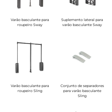
Varão basculante para
Suplemento lateral para
roupeiro Sway
varão basculante Sway
Varão basculante para
Conjunto de separadores
roupeiro Sling
para varão basculante
Sling