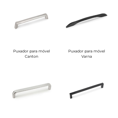
Puxador para móvel
Puxador para móvel
Canton
Varna