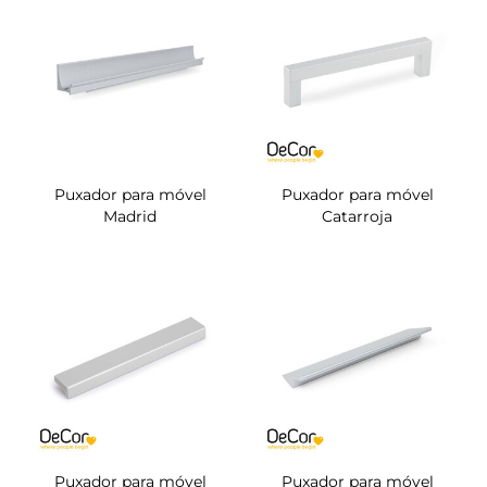
Puxador para móvel
Puxador para móvel
Madrid
Catarroja
Puxador para móvel
Puxador para móvel