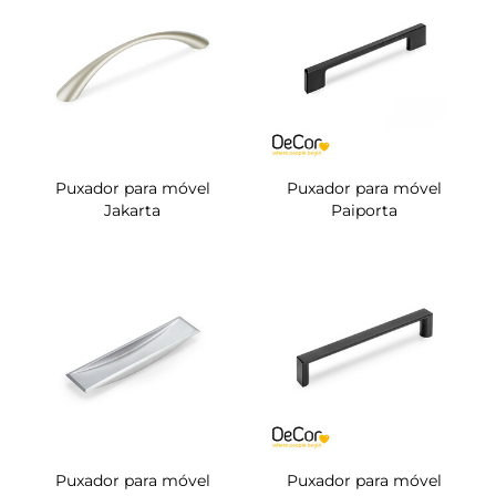
Puxador para móvel
Puxador para móvel
Jakarta
Paiporta
Puxador para móvel
Puxador para móvel