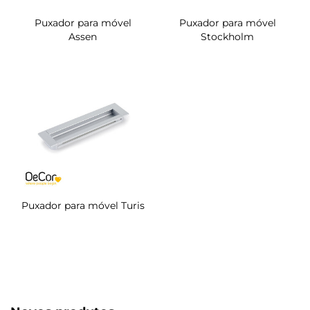
Puxador para móvel
Puxador para móvel
Assen
Stockholm
Puxador para móvel Turis