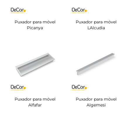
Puxador para móvel
Puxador para móvel
Picanya
LAlcudia
Puxador para móvel
Puxador para móvel
Alfafar
Algemesi