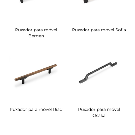
Puxador para móvel
Puxador para móvel Sofia
Bergen
Puxador para móvel Riad
Puxador para móvel
Osaka