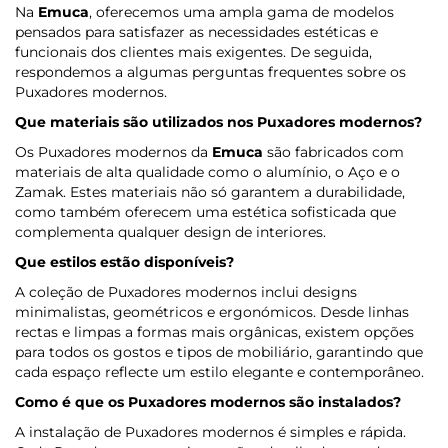
Na
Emuca
, oferecemos uma ampla gama de modelos
pensados para satisfazer as necessidades estéticas e
funcionais dos clientes mais exigentes. De seguida,
respondemos a algumas perguntas frequentes sobre os
Puxadores modernos.
Que materiais são utilizados nos Puxadores modernos?
Os Puxadores modernos da
Emuca
são fabricados com
materiais de alta qualidade como o alumínio, o Aço e o
Zamak. Estes materiais não só garantem a durabilidade,
como também oferecem uma estética sofisticada que
complementa qualquer design de interiores.
Que estilos estão disponíveis?
A coleção de Puxadores modernos inclui designs
minimalistas, geométricos e ergonómicos. Desde linhas
rectas e limpas a formas mais orgânicas, existem opções
para todos os gostos e tipos de mobiliário, garantindo que
cada espaço reflecte um estilo elegante e contemporâneo.
Como é que os Puxadores modernos são instalados?
A instalação de Puxadores modernos é simples e rápida.