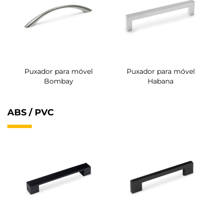
Puxador para móvel
Puxador para móvel
Bombay
Habana
ABS / PVC