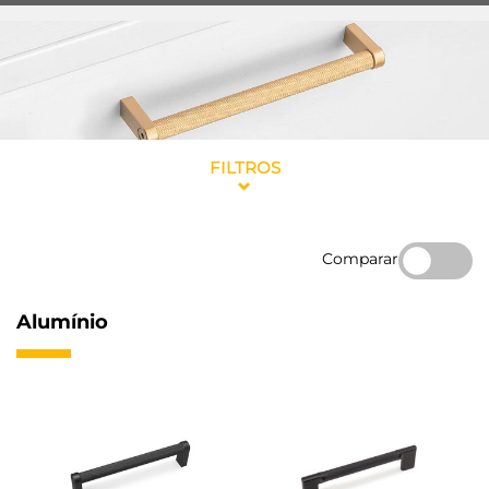
FILTROS
Comparar
Alumínio