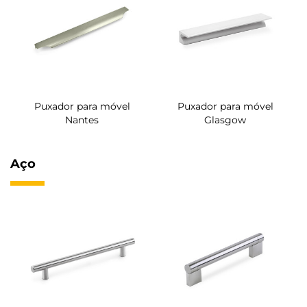
Puxador para móvel
Puxador para móvel
Nantes
Glasgow
Aço