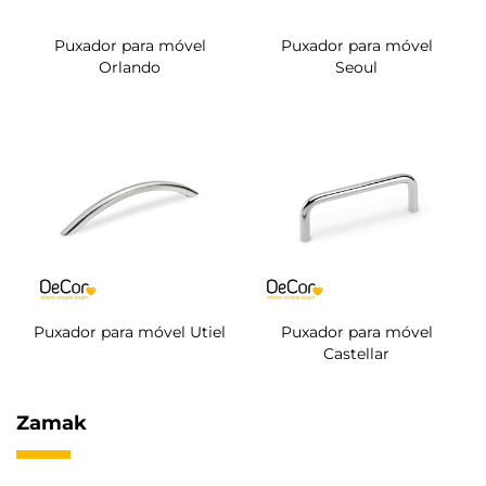
Puxador para móvel
Puxador para móvel
Orlando
Seoul
Puxador para móvel Utiel
Puxador para móvel
Castellar
Zamak