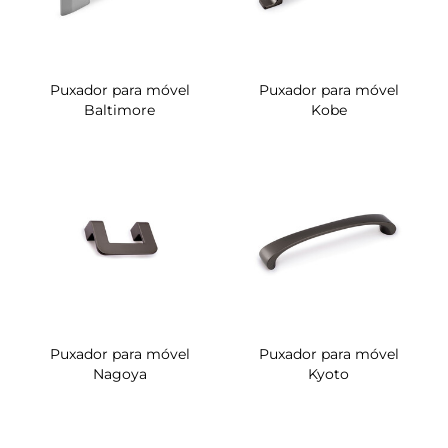
Puxador para móvel
Puxador para móvel
Baltimore
Kobe
Puxador para móvel
Puxador para móvel
Nagoya
Kyoto