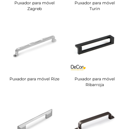
Puxador para móvel
Puxador para móvel
Zagreb
Turin
Puxador para móvel Rize
Puxador para móvel
Ribarroja