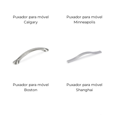
Puxador para móvel
Puxador para móvel
Calgary
Minneapolis
Puxador para móvel
Puxador para móvel
Boston
Shanghai