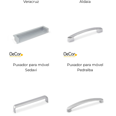
Veracruz
Aldaia
Puxador para móvel
Puxador para móvel
Sedavi
Pedralba