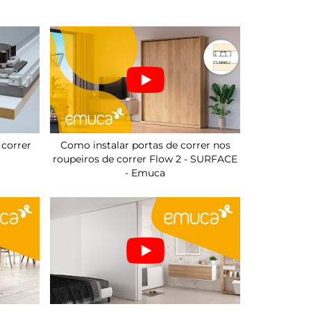
correr
Como instalar portas de correr nos
roupeiros de correr Flow 2 - SURFACE
- Emuca