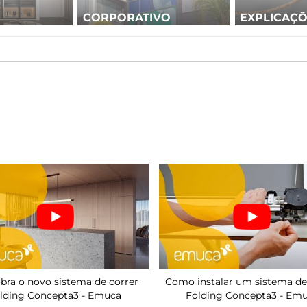
CORPORATIVO
EXPLICAÇ
bra o novo sistema de correr
Como instalar um sistema de
lding Concepta3 - Emuca
Folding Concepta3 - Em