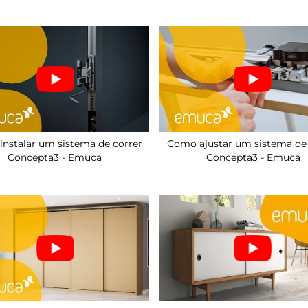
nstalar um sistema de correr
Como ajustar um sistema de 
Concepta3 - Emuca
Concepta3 - Emuca