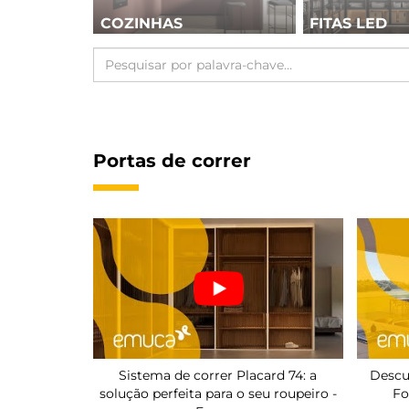
COZINHAS
FITAS LED
Portas de correr
Sistema de correr Placard 74: a
Descu
solução perfeita para o seu roupeiro -
Fo