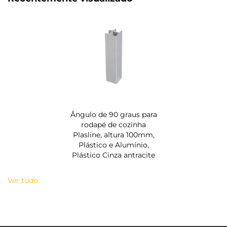
Ângulo de 90 graus para
rodapé de cozinha
Plasline, altura 100mm,
Plástico e Alumínio,
Plástico Cinza antracite
Ver tudo