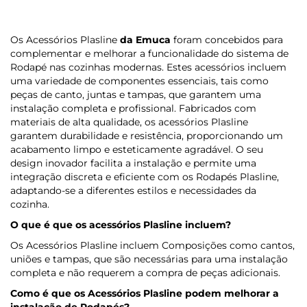
Os Acessórios Plasline
da Emuca
foram concebidos para
complementar e melhorar a funcionalidade do sistema de
Rodapé nas cozinhas modernas. Estes acessórios incluem
uma variedade de componentes essenciais, tais como
peças de canto, juntas e tampas, que garantem uma
instalação completa e profissional. Fabricados com
materiais de alta qualidade, os acessórios Plasline
garantem durabilidade e resistência, proporcionando um
acabamento limpo e esteticamente agradável. O seu
design inovador facilita a instalação e permite uma
integração discreta e eficiente com os Rodapés Plasline,
adaptando-se a diferentes estilos e necessidades da
cozinha.
O que é que os acessórios Plasline incluem?
Os Acessórios Plasline incluem Composições como cantos,
uniões e tampas, que são necessárias para uma instalação
completa e não requerem a compra de peças adicionais.
Como é que os Acessórios Plasline podem melhorar a