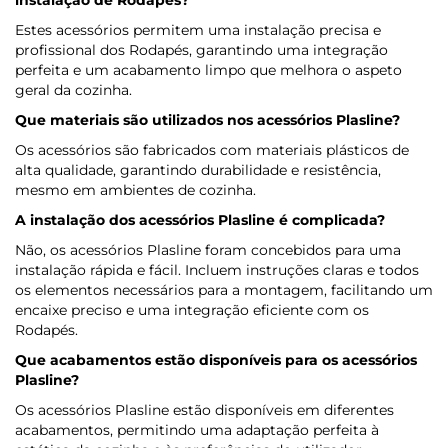
instalação de Rodapés?
Estes acessórios permitem uma instalação precisa e
profissional dos Rodapés, garantindo uma integração
perfeita e um acabamento limpo que melhora o aspeto
geral da cozinha.
Que materiais são utilizados nos acessórios Plasline?
Os acessórios são fabricados com materiais plásticos de
alta qualidade, garantindo durabilidade e resistência,
mesmo em ambientes de cozinha.
A instalação dos acessórios Plasline é complicada?
Não, os acessórios Plasline foram concebidos para uma
instalação rápida e fácil. Incluem instruções claras e todos
os elementos necessários para a montagem, facilitando um
encaixe preciso e uma integração eficiente com os
Rodapés.
Que acabamentos estão disponíveis para os acessórios
Plasline?
Os acessórios Plasline estão disponíveis em diferentes
acabamentos, permitindo uma adaptação perfeita à