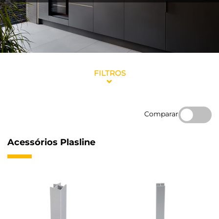
FILTROS
Comparar
Acessórios Plasline