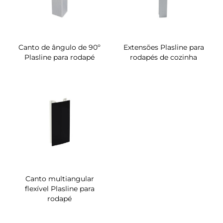
Canto de ângulo de 90º
Extensões Plasline para
Plasline para rodapé
rodapés de cozinha
Canto multiangular
flexível Plasline para
rodapé