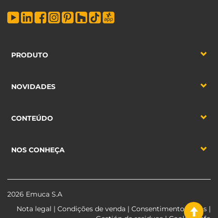
PRODUTO
NOVIDADES
CONTEÚDO
NOS CONHEÇA
2026 Emuca S.A
Nota legal
|
Condições de venda
|
Consentimento dados
|