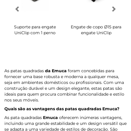
Suporte para engate
Engate de copo Ø15 para
UniClip com 1 perno
engate UniClip
As patas quadradas
da Emuca
foram concebidas para
fornecer uma base robusta e moderna a qualquer mesa,
seja em ambientes domésticos ou profissionais. Com uma
construção durável e um design elegante, estas patas são
ideais para quem procura combinar funcionalidade e estilo
nos seus móveis.
Quais são as vantagens das patas quadradas
Emuca
?
As pata quadradas
Emuca
oferecem inúmeras vantagens,
incluindo uma grande estabilidade e um design versátil que
se adapta a uma variedade de estilos de decoração. São