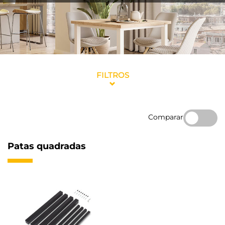
FILTROS
Comparar
Patas quadradas