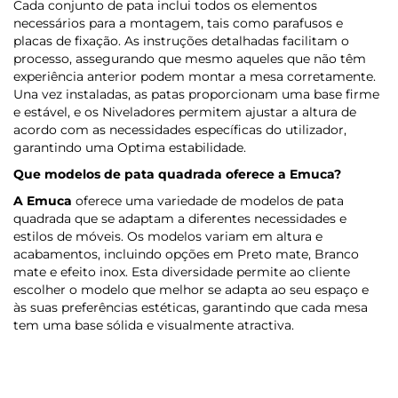
Cada conjunto de pata inclui todos os elementos
necessários para a montagem, tais como parafusos e
placas de fixação. As instruções detalhadas facilitam o
processo, assegurando que mesmo aqueles que não têm
experiência anterior podem montar a mesa corretamente.
Una vez instaladas, as patas proporcionam uma base firme
e estável, e os Niveladores permitem ajustar a altura de
acordo com as necessidades específicas do utilizador,
garantindo uma Optima estabilidade.
Que modelos de pata quadrada oferece
a Emuca
?
A Emuca
oferece uma variedade de modelos de pata
quadrada que se adaptam a diferentes necessidades e
estilos de móveis. Os modelos variam em altura e
acabamentos, incluindo opções em Preto mate, Branco
mate e efeito inox. Esta diversidade permite ao cliente
escolher o modelo que melhor se adapta ao seu espaço e
às suas preferências estéticas, garantindo que cada mesa
tem uma base sólida e visualmente atractiva.