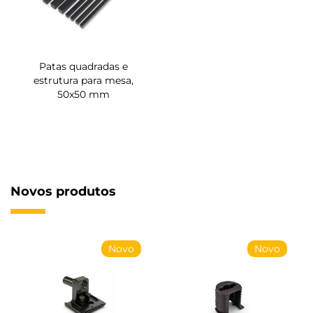
Patas quadradas e
estrutura para mesa,
50x50 mm
Novos produtos
Novo
Novo