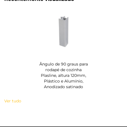
Ângulo de 90 graus para
rodapé de cozinha
Plasline, altura 120mm,
Plástico e Alumínio,
Anodizado satinado
Ver tudo