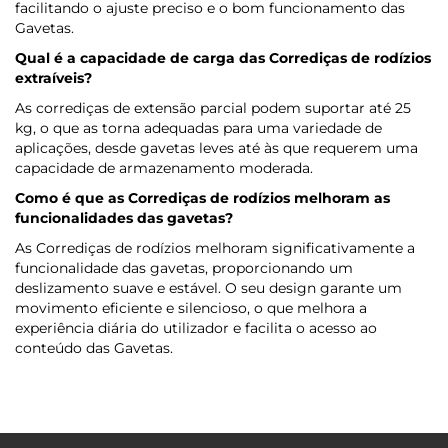
facilitando o ajuste preciso e o bom funcionamento das
Gavetas.
Qual é a capacidade de carga das Corrediças de rodízios
extraíveis?
As corrediças de extensão parcial podem suportar até 25
kg, o que as torna adequadas para uma variedade de
aplicações, desde gavetas leves até às que requerem uma
capacidade de armazenamento moderada.
Como é que as Corrediças de rodízios melhoram as
funcionalidades das gavetas?
As Corrediças de rodízios melhoram significativamente a
funcionalidade das gavetas, proporcionando um
deslizamento suave e estável. O seu design garante um
movimento eficiente e silencioso, o que melhora a
experiência diária do utilizador e facilita o acesso ao
conteúdo das Gavetas.