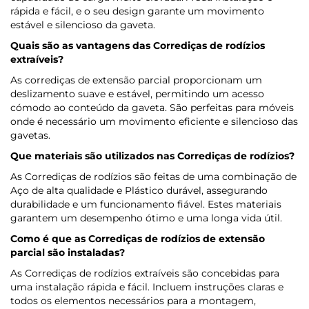
rápida e fácil, e o seu design garante um movimento
estável e silencioso da gaveta.
Quais são as vantagens das Corrediças de rodízios
extraíveis?
As corrediças de extensão parcial proporcionam um
deslizamento suave e estável, permitindo um acesso
cómodo ao conteúdo da gaveta. São perfeitas para móveis
onde é necessário um movimento eficiente e silencioso das
gavetas.
Que materiais são utilizados nas Corrediças de rodízios?
As Corrediças de rodízios são feitas de uma combinação de
Aço de alta qualidade e Plástico durável, assegurando
durabilidade e um funcionamento fiável. Estes materiais
garantem um desempenho ótimo e uma longa vida útil.
Como é que as Corrediças de rodízios de extensão
parcial são instaladas?
As Corrediças de rodízios extraíveis são concebidas para
uma instalação rápida e fácil. Incluem instruções claras e
todos os elementos necessários para a montagem,