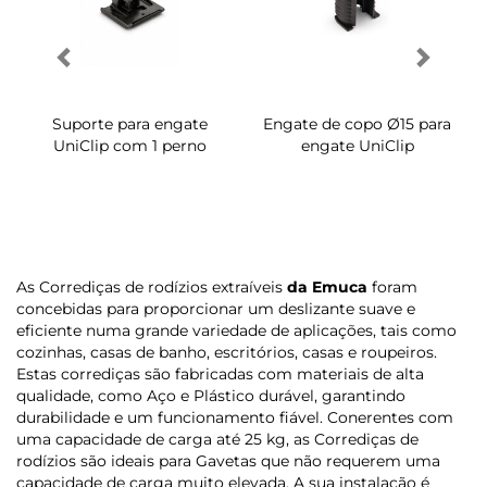
Suporte para engate
Engate de copo Ø15 para
UniClip com 1 perno
engate UniClip
As Corrediças de rodízios extraíveis
da Emuca
foram
concebidas para proporcionar um deslizante suave e
eficiente numa grande variedade de aplicações, tais como
cozinhas, casas de banho, escritórios, casas e roupeiros.
Estas corrediças são fabricadas com materiais de alta
qualidade, como Aço e Plástico durável, garantindo
durabilidade e um funcionamento fiável. Conerentes com
uma capacidade de carga até 25 kg, as Corrediças de
rodízios são ideais para Gavetas que não requerem uma
capacidade de carga muito elevada. A sua instalação é