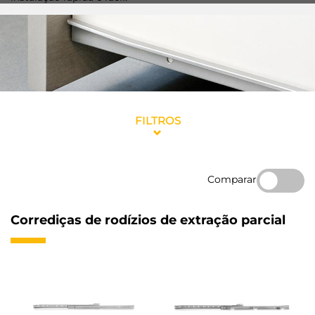
FILTROS
Comparar
Corrediças de rodízios de extração parcial