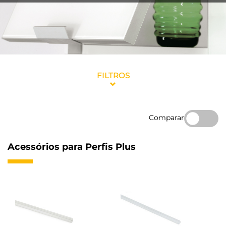
FILTROS
Comparar
Acessórios para Perfis Plus