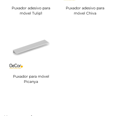
Puxador adesivo para
Puxador adesivo para
móvel Tulip1
móvel Chiva
Puxador para móvel
Picanya