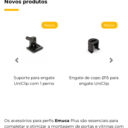
Novos produtos
Novo
Novo
Suporte para engate
Engate de copo Ø15 para
UniClip com 1 perno
engate UniClip
Os acessórios para perfis
Emuca
Plus são essenciais para
completar e otimizar a montagem de portas e vitrinas com