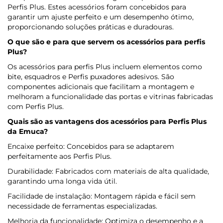
Perfis Plus. Estes acessórios foram concebidos para
garantir um ajuste perfeito e um desempenho ótimo,
proporcionando soluções práticas e duradouras.
O que são e para que servem os acessórios para perfis
Plus?
Os acessórios para perfis Plus incluem elementos como
bite, esquadros e Perfis puxadores adesivos. São
componentes adicionais que facilitam a montagem e
melhoram a funcionalidade das portas e vitrinas fabricadas
com Perfis Plus.
Quais são as vantagens dos acessórios para Perfis Plus
da Emuca
?
Encaixe perfeito: Concebidos para se adaptarem
perfeitamente aos Perfis Plus.
Durabilidade: Fabricados com materiais de alta qualidade,
garantindo uma longa vida útil.
Facilidade de instalação: Montagem rápida e fácil sem
necessidade de ferramentas especializadas.
Melhoria da funcionalidade: Optimiza o desempenho e a