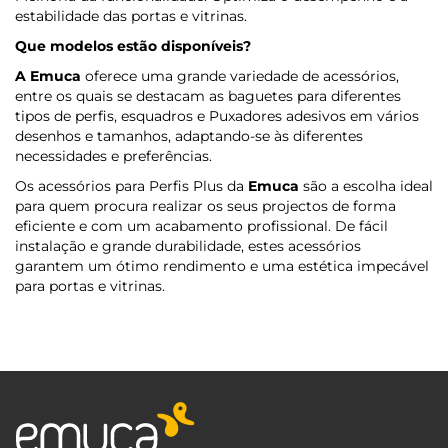
estabilidade das portas e vitrinas.
Que modelos estão disponíveis?
A Emuca
oferece uma grande variedade de acessórios,
entre os quais se destacam as baguetes para diferentes
tipos de perfis, esquadros e Puxadores adesivos em vários
desenhos e tamanhos, adaptando-se às diferentes
necessidades e preferências.
Os acessórios para Perfis Plus da
Emuca
são a escolha ideal
para quem procura realizar os seus projectos de forma
eficiente e com um acabamento profissional. De fácil
instalação e grande durabilidade, estes acessórios
garantem um ótimo rendimento e uma estética impecável
para portas e vitrinas.