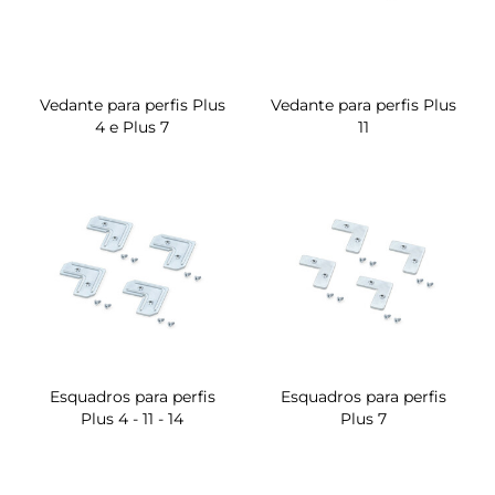
Vedante para perfis Plus
Vedante para perfis Plus
4 e Plus 7
11
Esquadros para perfis
Esquadros para perfis
Plus 4 - 11 - 14
Plus 7