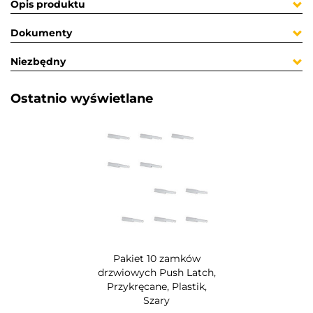
Opis produktu
Dokumenty
Niezbędny
Ostatnio wyświetlane​
Pakiet 10 zamków
drzwiowych Push Latch,
Przykręcane, Plastik,
Szary