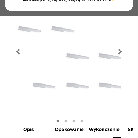
Opis
Opakowanie
Wykończenie
SKU