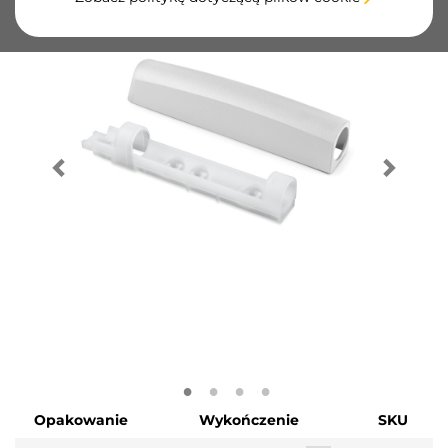
Opakowanie
Wykończenie
SKU