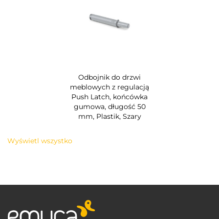
Odbojnik do drzwi
meblowych z regulacją
Push Latch, końcówka
gumowa, długość 50
mm, Plastik, Szary
Wyświetl wszystko