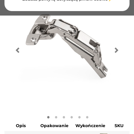
Opis
Opakowanie
Wykończenie
SKU