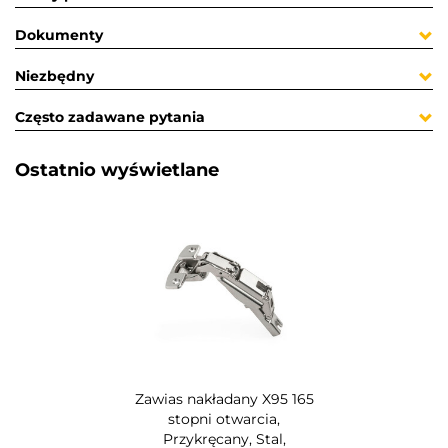
Dokumenty
Niezbędny
Często zadawane pytania
Ostatnio wyświetlane​
Zawias nakładany X95 165
stopni otwarcia,
Przykręcany, Stal,