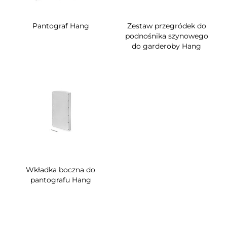
Pantograf Hang
Zestaw przegródek do
podnośnika szynowego
do garderoby Hang
Wkładka boczna do
pantografu Hang