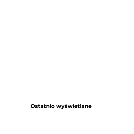
Ostatnio wyświetlane​