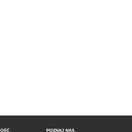
TOŚĆ
POZNAJ NAS