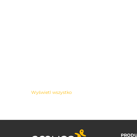
Wyświetl wszystko
PRODU