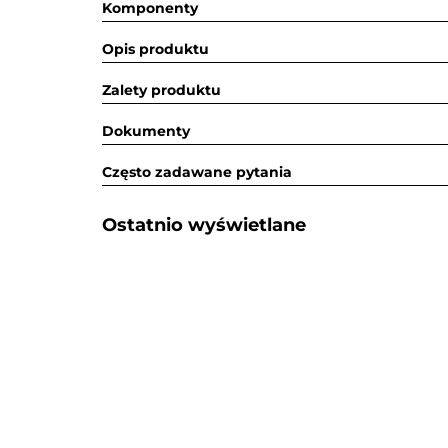
Komponenty
Opis produktu
Zalety produktu
Dokumenty
Często zadawane pytania
Ostatnio wyświetlane​