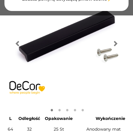
L
Odległość
Opakowanie
Wykończenie
64
32
25 St
Anodowany mat