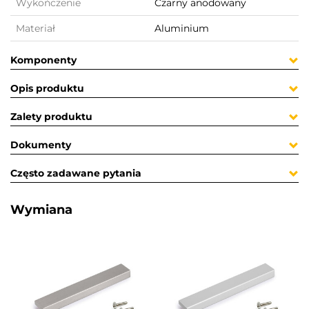
Wykończenie
Czarny anodowany
Materiał
Aluminium
Komponenty
Opis produktu
Zalety produktu
Dokumenty
Często zadawane pytania
Wymiana