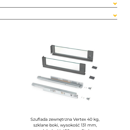
Szuflada zewnętrzna Vertex 40 kg,
szklane boki, wysokość 131 mm,