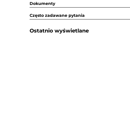
Dokumenty
Często zadawane pytania
Ostatnio wyświetlane​