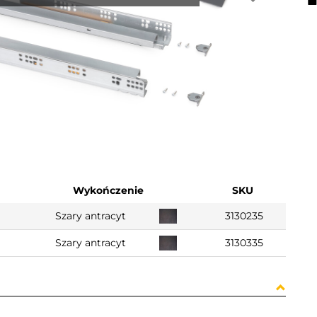
Wykończenie
SKU
Szary antracyt
3130235
Szary antracyt
3130335