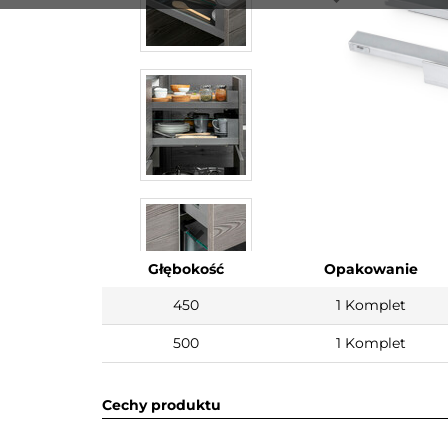
Głębokość
Opakowanie
450
1 Komplet
500
1 Komplet
Cechy produktu