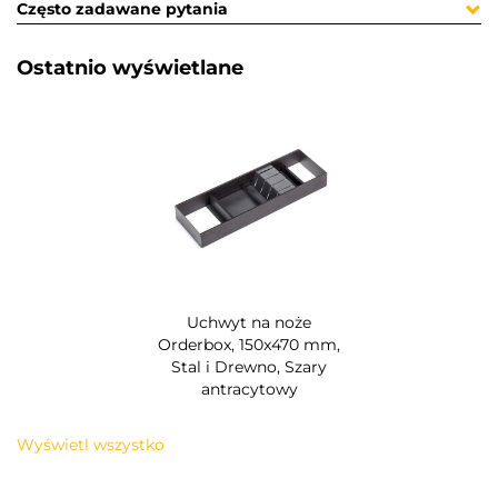
Często zadawane pytania
Ostatnio wyświetlane​
Uchwyt na noże
Orderbox, 150x470 mm,
Stal i Drewno, Szary
antracytowy
Wyświetl wszystko