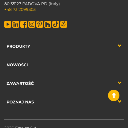
80 35127 PADOVA PD (Italy)
+48 73 2099303
PRODUKTY
NOWOŚCI
ZAWARTOŚĆ
POZNAJ NAS