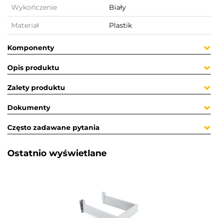
Wykończenie
Biały
Materiał
Plastik
Komponenty
Opis produktu
Zalety produktu
Dokumenty
Często zadawane pytania
Ostatnio wyświetlane​