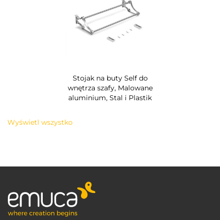
Stojak na buty Self do
wnętrza szafy, Malowane
aluminium, Stal i Plastik
Wyświetl wszystko