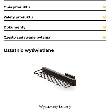
Opis produktu
Zalety produktu
Dokumenty
Często zadawane pytania
Ostatnio wyświetlane​
Wysuwany boczny