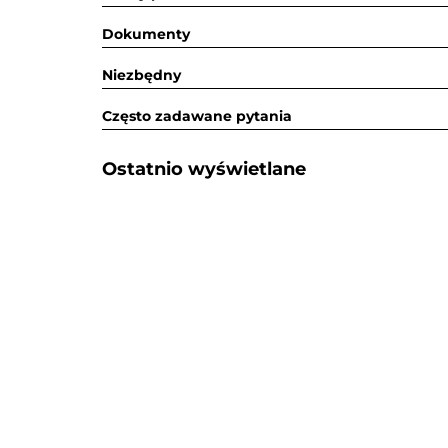
Dokumenty
Niezbędny
Często zadawane pytania
Ostatnio wyświetlane​