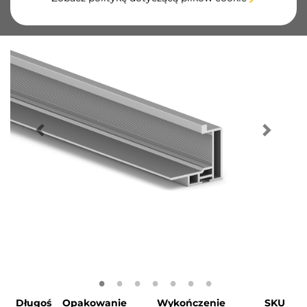
Długoś
Opakowanie
Wykończenie
SKU