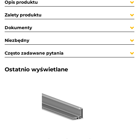
Opis produktu
Zalety produktu
Dokumenty
Niezbędny
Często zadawane pytania
Ostatnio wyświetlane​