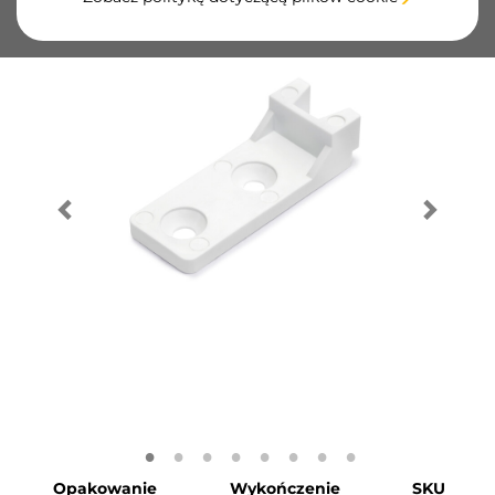
Opakowanie
Wykończenie
SKU