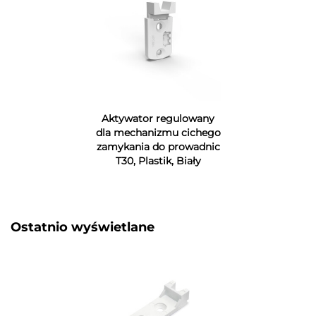
Aktywator regulowany
dla mechanizmu cichego
zamykania do prowadnic
T30, Plastik, Biały
Ostatnio wyświetlane​