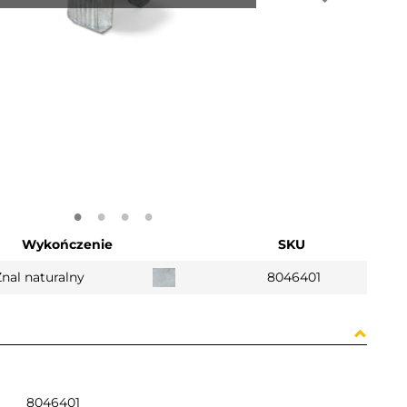
Wykończenie
SKU
nal naturalny
8046401
8046401