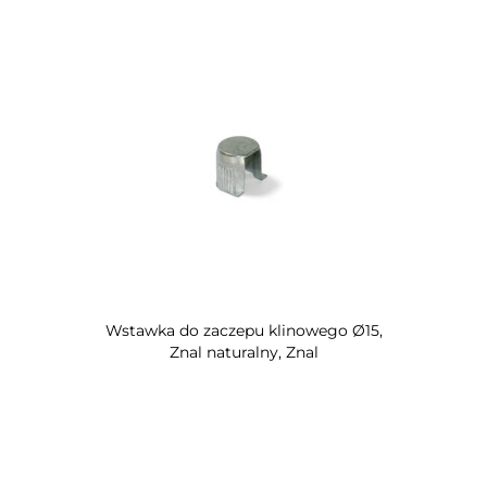
Wstawka do zaczepu klinowego Ø15,
Znal naturalny, Znal