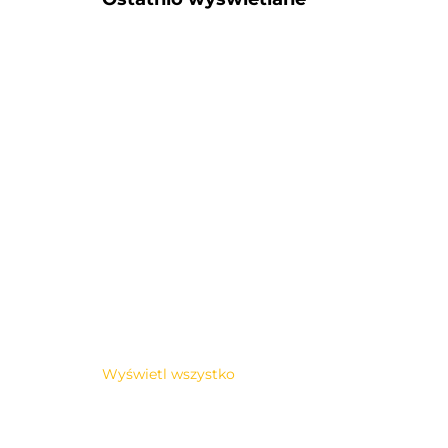
Wyświetl wszystko