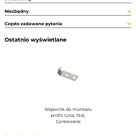
Niezbędny
Często zadawane pytania
Ostatnio wyświetlane​
Wspornik do montażu
profili Gola, Stal,
Cynkowane