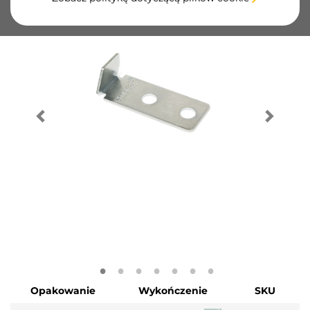
Opakowanie
Wykończenie
SKU