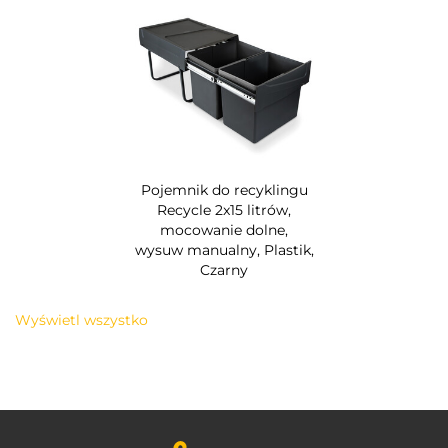
Pojemnik do recyklingu
Recycle 2x15 litrów,
mocowanie dolne,
wysuw manualny, Plastik,
Czarny
Wyświetl wszystko