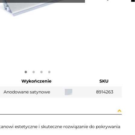
Wykończenie
SKU
Anodowane satynowe
8914263
. Stanowi estetyczne i skuteczne rozwiązanie do pokrywania