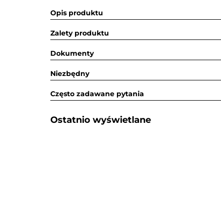
Opis produktu
Zalety produktu
Dokumenty
Niezbędny
Często zadawane pytania
Ostatnio wyświetlane​