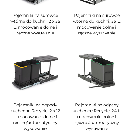
Pojemniki na surowce
Pojemniki na surowce
wtórne do kuchni, 2 x 35
wtórne do kuchni, 35 L,
L, mocowanie dolne i
mocowanie dolne i
ręczne wysuwanie
ręczne wysuwanie
Pojemniki na odpady
Pojemniki na odpady
kuchenne Recycle, 2 x 12
kuchenne Recycle, 24 L,
L, mocowanie dolne i
mocowanie dolne i
ręczne/automatyczny
ręczne/automatyczny
wysuwanie
wysuwanie