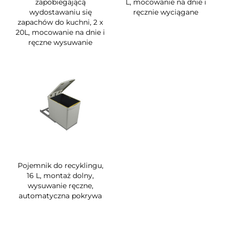
zapobiegającą
L, mocowanie na dnie i
wydostawaniu się
ręcznie wyciągane
zapachów do kuchni, 2 x
20L, mocowanie na dnie i
ręczne wysuwanie
Pojemnik do recyklingu,
16 L, montaż dolny,
wysuwanie ręczne,
automatyczna pokrywa