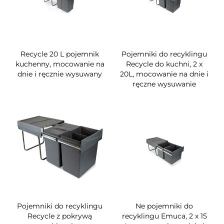
Recycle 20 L pojemnik
Pojemniki do recyklingu
kuchenny, mocowanie na
Recycle do kuchni, 2 x
dnie i ręcznie wysuwany
20L, mocowanie na dnie i
ręczne wysuwanie
Pojemniki do recyklingu
Ne pojemniki do
Recycle z pokrywą
recyklingu Emuca, 2 x 15