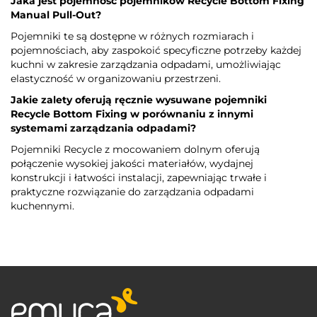
Jaka jest pojemność pojemników Recycle Bottom Fixing
Manual Pull-Out?
Pojemniki te są dostępne w różnych rozmiarach i
pojemnościach, aby zaspokoić specyficzne potrzeby każdej
kuchni w zakresie zarządzania odpadami, umożliwiając
elastyczność w organizowaniu przestrzeni.
Jakie zalety oferują ręcznie wysuwane pojemniki
Recycle Bottom Fixing w porównaniu z innymi
systemami zarządzania odpadami?
Pojemniki Recycle z mocowaniem dolnym oferują
połączenie wysokiej jakości materiałów, wydajnej
konstrukcji i łatwości instalacji, zapewniając trwałe i
praktyczne rozwiązanie do zarządzania odpadami
kuchennymi.