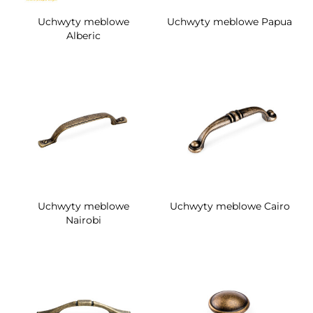
Uchwyty meblowe
Uchwyty meblowe Papua
Alberic
Uchwyty meblowe
Uchwyty meblowe Cairo
Nairobi