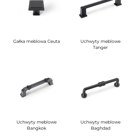
Gałka meblowa Ceuta
Uchwyty meblowe
Tanger
Uchwyty meblowe
Uchwyty meblowe
Bangkok
Baghdad