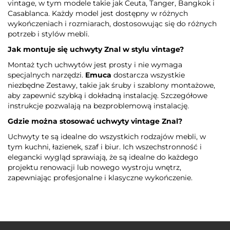
vintage, w tym modele takie jak Ceuta, Tanger, Bangkok i
Casablanca. Każdy model jest dostępny w różnych
wykończeniach i rozmiarach, dostosowując się do różnych
potrzeb i stylów mebli.
Jak montuje się uchwyty Znal w stylu vintage?
Montaż tych uchwytów jest prosty i nie wymaga
specjalnych narzędzi.
Emuca
dostarcza wszystkie
niezbędne Zestawy, takie jak śruby i szablony montażowe,
aby zapewnić szybką i dokładną instalację. Szczegółowe
instrukcje pozwalają na bezproblemową instalację.
Gdzie można stosować uchwyty vintage Znal?
Uchwyty te są idealne do wszystkich rodzajów mebli, w
tym kuchni, łazienek, szaf i biur. Ich wszechstronność i
elegancki wygląd sprawiają, że są idealne do każdego
projektu renowacji lub nowego wystroju wnętrz,
zapewniając profesjonalne i klasyczne wykończenie.