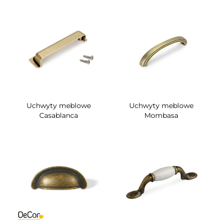
Uchwyty meblowe
Uchwyty meblowe
Casablanca
Mombasa