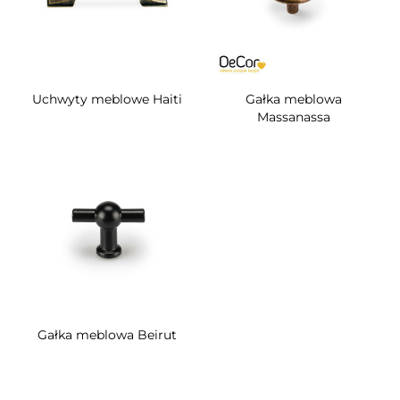
Uchwyty meblowe Haiti
Gałka meblowa
Massanassa
Gałka meblowa Beirut