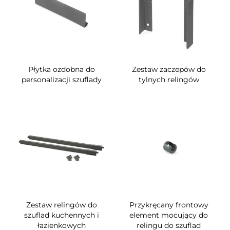
Płytka ozdobna do
Zestaw zaczepów do
personalizacji szuflady
tylnych relingów
Zestaw relingów do
Przykręcany frontowy
szuflad kuchennych i
element mocujący do
łazienkowych
relingu do szuflad