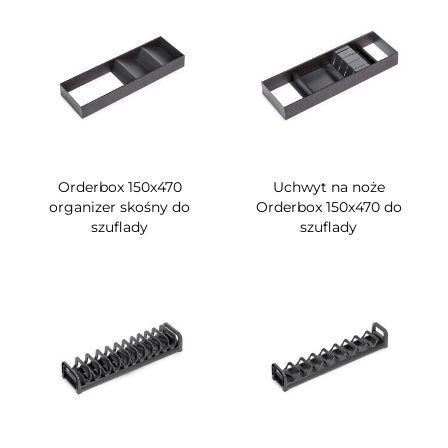
Orderbox 150x470
Uchwyt na noże
organizer skośny do
Orderbox 150x470 do
szuflady
szuflady