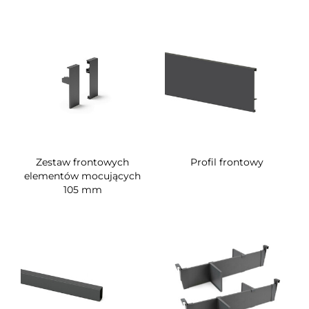
Zestaw frontowych
Profil frontowy
elementów mocujących
105 mm