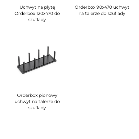
Uchwyt na płytę
Orderbox 90x470 uchwyt
Orderbox 120x470 do
na talerze do szuflady
szuflady
Orderbox pionowy
uchwyt na talerze do
szuflady