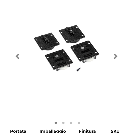
Portata
Imballaggio
Finitura
SKU