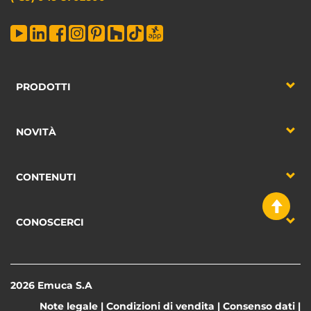
PRODOTTI
NOVITÀ
CONTENUTI
CONOSCERCI
2026 Emuca S.A
Note legale
|
Condizioni di vendita
|
Consenso dati
|