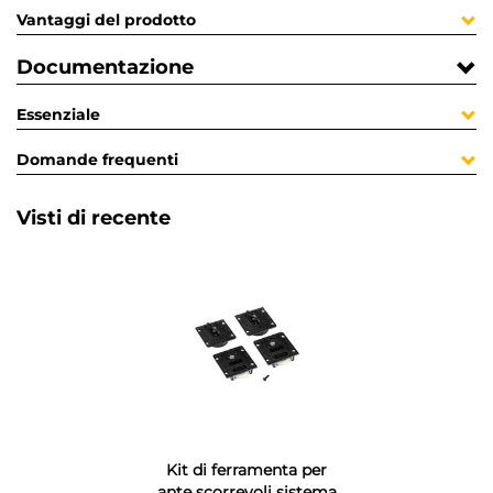
Vantaggi del prodotto
Documentazione
Essenziale
Domande frequenti
Visti di recente
Kit di ferramenta per
ante scorrevoli sistema