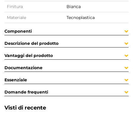
Finitura
Bianca
Materiale
Tecnoplastica
Componenti
Descrizione del prodotto
Vantaggi del prodotto
Documentazione
Essenziale
Domande frequenti
Visti di recente