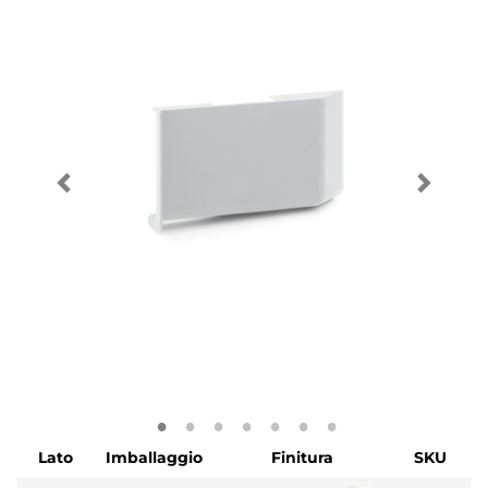
Lato
Imballaggio
Finitura
SKU