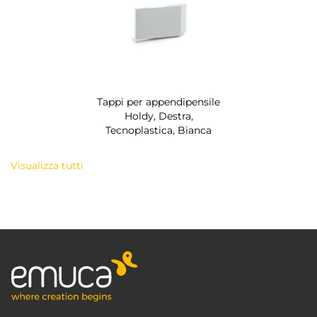
Tappi per appendipensile
Holdy, Destra,
Tecnoplastica, Bianca
Visualizza tutti