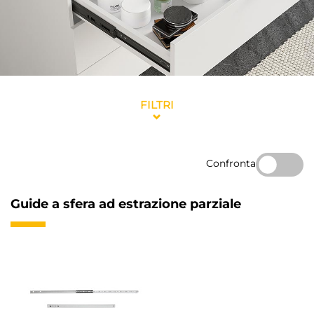
FILTRI
Confronta
Guide a sfera ad estrazione parziale