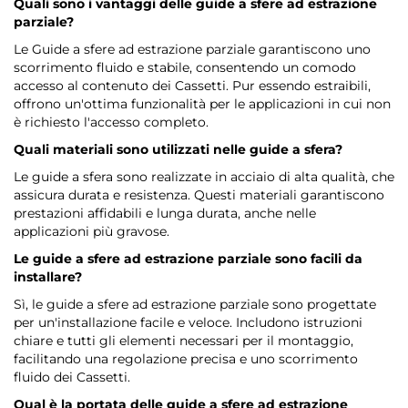
Quali sono i vantaggi delle guide a sfere ad estrazione
parziale?
Le Guide a sfere ad estrazione parziale garantiscono uno
scorrimento fluido e stabile, consentendo un comodo
accesso al contenuto dei Cassetti. Pur essendo estraibili,
offrono un'ottima funzionalità per le applicazioni in cui non
è richiesto l'accesso completo.
Quali materiali sono utilizzati nelle guide a sfera?
Le guide a sfera sono realizzate in acciaio di alta qualità, che
assicura durata e resistenza. Questi materiali garantiscono
prestazioni affidabili e lunga durata, anche nelle
applicazioni più gravose.
Le guide a sfere ad estrazione parziale sono facili da
installare?
Sì, le guide a sfere ad estrazione parziale sono progettate
per un'installazione facile e veloce. Includono istruzioni
chiare e tutti gli elementi necessari per il montaggio,
facilitando una regolazione precisa e uno scorrimento
fluido dei Cassetti.
Qual è la portata delle guide a sfere ad estrazione