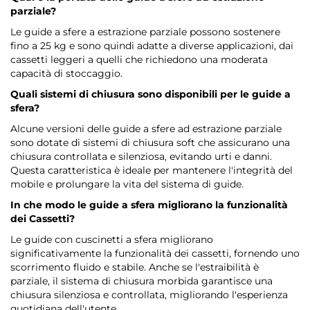
parziale?
Le guide a sfere a estrazione parziale possono sostenere
fino a 25 kg e sono quindi adatte a diverse applicazioni, dai
cassetti leggeri a quelli che richiedono una moderata
capacità di stoccaggio.
Quali sistemi di chiusura sono disponibili per le guide a
sfera?
Alcune versioni delle guide a sfere ad estrazione parziale
sono dotate di sistemi di chiusura soft che assicurano una
chiusura controllata e silenziosa, evitando urti e danni.
Questa caratteristica è ideale per mantenere l'integrità del
mobile e prolungare la vita del sistema di guide.
In che modo le guide a sfera migliorano la funzionalità
dei Cassetti?
Le guide con cuscinetti a sfera migliorano
significativamente la funzionalità dei cassetti, fornendo uno
scorrimento fluido e stabile. Anche se l'estraibilità è
parziale, il sistema di chiusura morbida garantisce una
chiusura silenziosa e controllata, migliorando l'esperienza
quotidiana dell'utente.