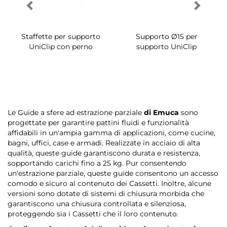
Staffette per supporto
Supporto Ø15 per
UniClip con perno
supporto UniClip
Le Guide a sfere ad estrazione parziale
di Emuca
sono
progettate per garantire pattini fluidi e funzionalità
affidabili in un'ampia gamma di applicazioni, come cucine,
bagni, uffici, case e armadi. Realizzate in acciaio di alta
qualità, queste guide garantiscono durata e resistenza,
sopportando carichi fino a 25 kg. Pur consentendo
un'estrazione parziale, queste guide consentono un accesso
comodo e sicuro al contenuto dei Cassetti. Inoltre, alcune
versioni sono dotate di sistemi di chiusura morbida che
garantiscono una chiusura controllata e silenziosa,
proteggendo sia i Cassetti che il loro contenuto.