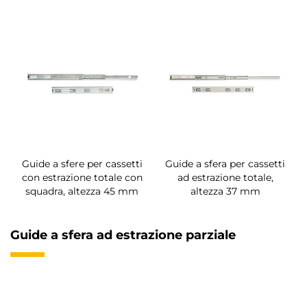
Guide a sfere per cassetti
Guide a sfera per cassetti
con estrazione totale con
ad estrazione totale,
squadra, altezza 45 mm
altezza 37 mm
Guide a sfera ad estrazione parziale