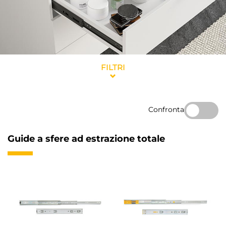
FILTRI
Confronta
Guide a sfere ad estrazione totale