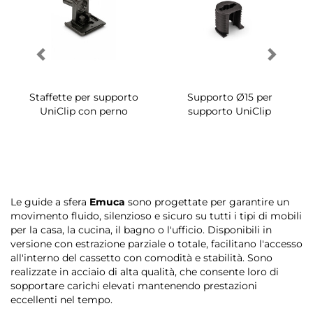
Staffette per supporto
Supporto Ø15 per
UniClip con perno
supporto UniClip
Le guide a sfera
Emuca
sono progettate per garantire un
movimento fluido, silenzioso e sicuro su tutti i tipi di mobili
per la casa, la cucina, il bagno o l'ufficio. Disponibili in
versione con estrazione parziale o totale, facilitano l'accesso
all'interno del cassetto con comodità e stabilità. Sono
realizzate in acciaio di alta qualità, che consente loro di
sopportare carichi elevati mantenendo prestazioni
eccellenti nel tempo.