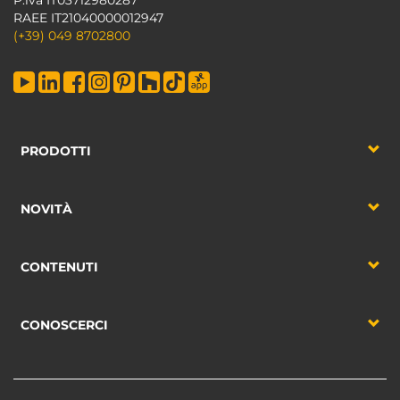
RAEE IT21040000012947
(+39) 049 8702800
PRODOTTI
NOVITÀ
CONTENUTI
CONOSCERCI