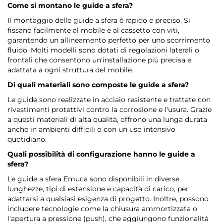
Come si montano le guide a sfera?
Il montaggio delle guide a sfera è rapido e preciso. Si
fissano facilmente al mobile e al cassetto con viti,
garantendo un allineamento perfetto per uno scorrimento
fluido. Molti modelli sono dotati di regolazioni laterali o
frontali che consentono un'installazione più precisa e
adattata a ogni struttura del mobile.
Di quali materiali sono composte le guide a sfera?
Le guide sono realizzate in acciaio resistente e trattate con
rivestimenti protettivi contro la corrosione e l'usura. Grazie
a questi materiali di alta qualità, offrono una lunga durata
anche in ambienti difficili o con un uso intensivo
quotidiano.
Quali possibilità di configurazione hanno le guide a
sfera?
Le guide a sfera Emuca sono disponibili in diverse
lunghezze, tipi di estensione e capacità di carico, per
adattarsi a qualsiasi esigenza di progetto. Inoltre, possono
includere tecnologie come la chiusura ammortizzata o
l'apertura a pressione (push), che aggiungono funzionalità