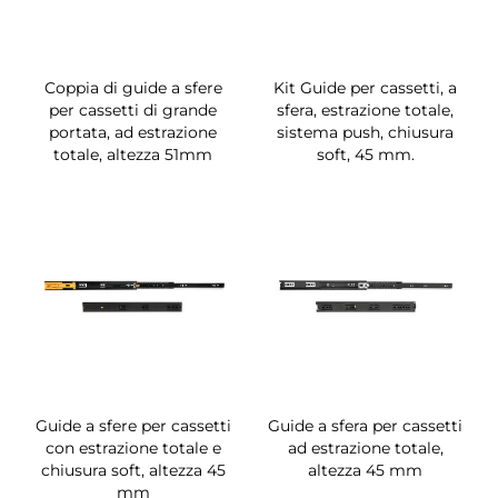
Coppia di guide a sfere
Kit Guide per cassetti, a
per cassetti di grande
sfera, estrazione totale,
portata, ad estrazione
sistema push, chiusura
totale, altezza 51mm
soft, 45 mm.
Guide a sfere per cassetti
Guide a sfera per cassetti
con estrazione totale e
ad estrazione totale,
chiusura soft, altezza 45
altezza 45 mm
mm