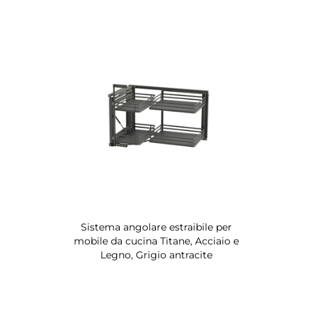
Sistema angolare estraibile per
mobile da cucina Titane, Acciaio e
Legno, Grigio antracite