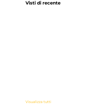
Visti di recente
Visualizza tutti