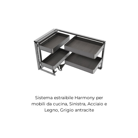
Sistema estraibile Harmony per
mobili da cucina, Sinistra, Acciaio e
Legno, Grigio antracite