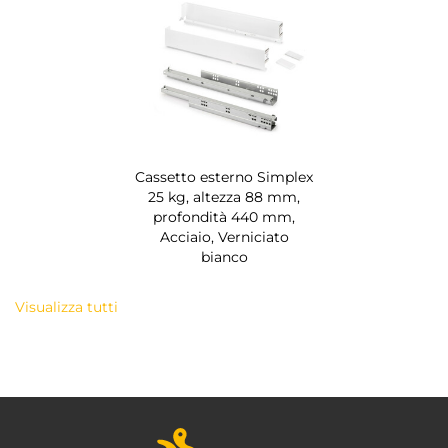
Cassetto esterno Simplex
25 kg, altezza 88 mm,
profondità 440 mm,
Acciaio, Verniciato
bianco
Visualizza tutti